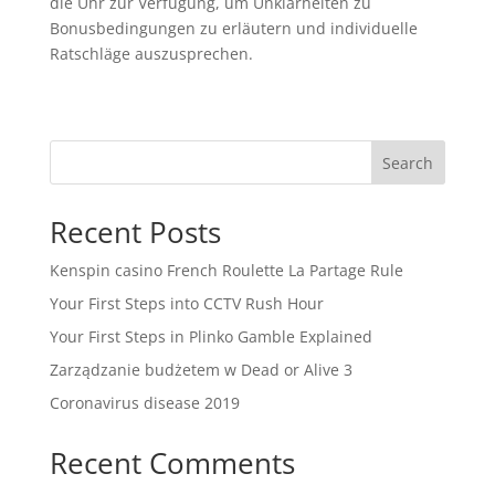
die Uhr zur Verfügung, um Unklarheiten zu
Bonusbedingungen zu erläutern und individuelle
Ratschläge auszusprechen.
Search
Recent Posts
Kenspin casino French Roulette La Partage Rule
Your First Steps into CCTV Rush Hour
Your First Steps in Plinko Gamble Explained
Zarządzanie budżetem w Dead or Alive 3
Coronavirus disease 2019
Recent Comments