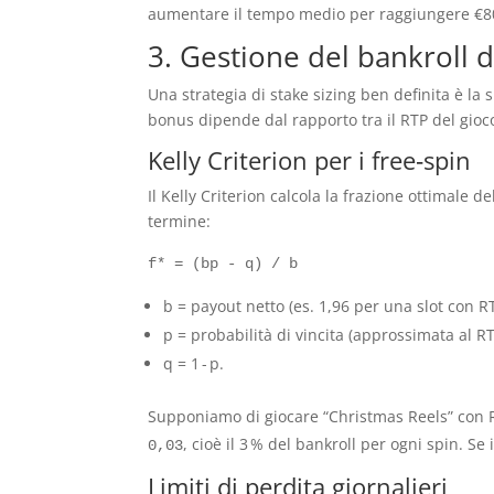
aumentare il tempo medio per raggiungere €8
3. Gestione del bankroll 
Una strategia di stake sizing ben definita è la 
bonus dipende dal rapporto tra il RTP del gioco
Kelly Criterion per i free‑spin
Il Kelly Criterion calcola la frazione ottimale
termine:
f* = (bp - q) / b
b = payout netto (es. 1,96 per una slot con R
p = probabilità di vincita (approssimata al RT
q = 1 - p.
Supponiamo di giocare “Christmas Reels” con R
, cioè il 3 % del bankroll per ogni spin. S
0,03
Limiti di perdita giornalieri