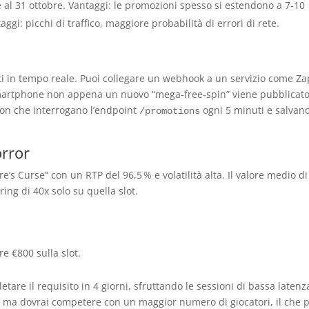
 al 31 ottobre. Vantaggi: le promozioni spesso si estendono a 7‑10
gi: picchi di traffico, maggiore probabilità di errori di rete.
enti in tempo reale. Puoi collegare un webhook a un servizio come Za
 smartphone non appena un nuovo “mega‑free‑spin” viene pubblicato
thon che interrogano l’endpoint
ogni 5 minuti e salvano
/promotions
orror
’s Curse” con un RTP del 96,5 % e volatilità alta. Il valore medio d
ing di 40x solo su quella slot.
e €800 sulla slot.
letare il requisito in 4 giorni, sfruttando le sessioni di bassa latenz
rni ma dovrai competere con un maggior numero di giocatori, il che 