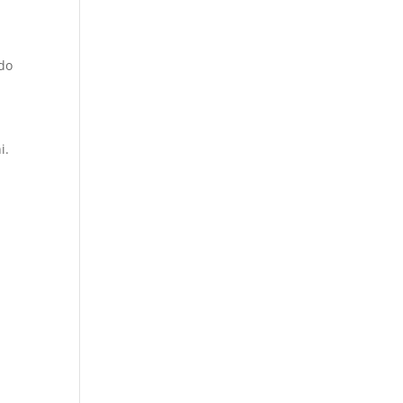
ndo
i.