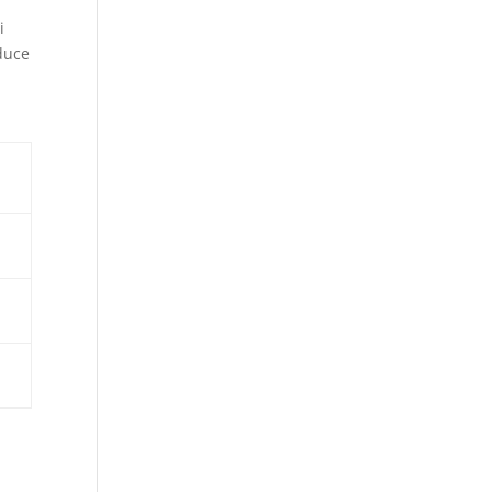
i
iduce