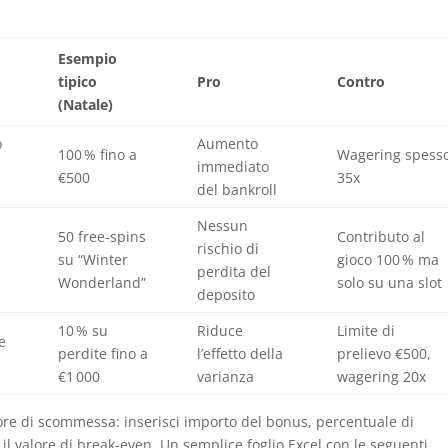
Esempio
tipico
Pro
Contro
(Natale)
o
Aumento
100 % fino a
Wagering spess
immediato
€500
35x
del bankroll
Nessun
50 free‑spins
Contributo al
rischio di
su “Winter
gioco 100 % ma
perdita del
Wonderland”
solo su una slot
deposito
10 % su
Riduce
Limite di
e
perdite fino a
l’effetto della
prelievo €500,
€1 000
varianza
wagering 20x
latore di scommessa: inserisci importo del bonus, percentuale di
 il valore di break‑even. Un semplice foglio Excel con le seguenti