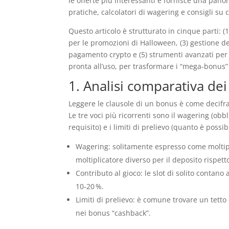
le offerte più interessanti e fornisce una pano
pratiche, calcolatori di wagering e consigli su 
Questo articolo è strutturato in cinque parti: (
per le promozioni di Halloween, (3) gestione de
pagamento crypto e (5) strumenti avanzati per i
pronta all’uso, per trasformare i “mega‑bonus”
1. Analisi comparativa dei
Leggere le clausole di un bonus è come decifrar
Le tre voci più ricorrenti sono il wagering (obb
requisito) e i limiti di prelievo (quanto è possib
Wagering: solitamente espresso come moltipli
moltiplicatore diverso per il deposito rispetto 
Contributo al gioco: le slot di solito contano
10‑20 %.
Limiti di prelievo: è comune trovare un tett
nei bonus “cashback”.