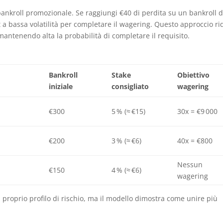
bankroll promozionale. Se raggiungi €40 di perdita su un bankroll d
t a bassa volatilità per completare il wagering. Questo approccio r
 mantenendo alta la probabilità di completare il requisito.
Bankroll
Stake
Obiettivo
iniziale
consigliato
wagering
€300
5 % (≈ €15)
30x = €9 000
€200
3 % (≈ €6)
40x = €800
Nessun
€150
4 % (≈ €6)
wagering
l proprio profilo di rischio, ma il modello dimostra come unire più