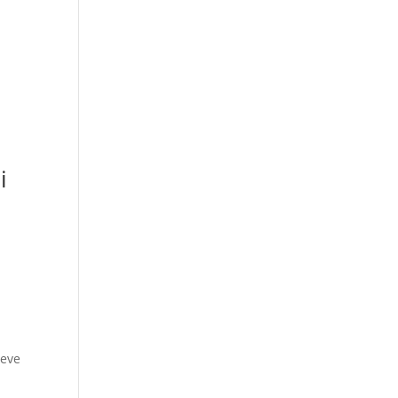
.
i
reve