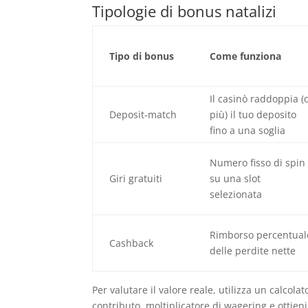
Tipologie di bonus natalizi
Tipo di bonus
Come funziona
Il casinò raddoppia (
Deposit‑match
più) il tuo deposito
fino a una soglia
Numero fisso di spin
Giri gratuiti
su una slot
selezionata
Rimborso percentual
Cashback
delle perdite nette
Per valutare il valore reale, utilizza un calco
contributo, moltiplicatore di wagering e ottieni