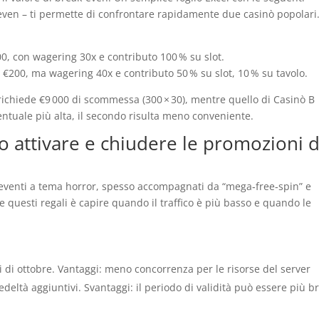
even – ti permette di confrontare rapidamente due casinò popolari
00, con wagering 30x e contributo 100 % su slot.
€200, ma wagering 40x e contributo 50 % su slot, 10 % su tavolo.
 richiede €9 000 di scommessa (300 × 30), mentre quello di Casinò B
entuale più alta, il secondo risulta meno conveniente.
o attivare e chiudere le promozioni d
o eventi a tema horror, spesso accompagnati da “mega‑free‑spin” e
 questi regali è capire quando il traffico è più basso e quando le
rni di ottobre. Vantaggi: meno concorrenza per le risorse del server
edeltà aggiuntivi. Svantaggi: il periodo di validità può essere più b