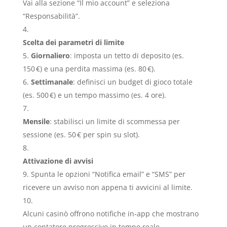
Vai alla sezione “Il mio account” e seleziona
“Responsabilità”.
Scelta dei parametri di limite
Giornaliero
: imposta un tetto di deposito (es.
150 €) e una perdita massima (es. 80 €).
Settimanale
: definisci un budget di gioco totale
(es. 500 €) e un tempo massimo (es. 4 ore).
Mensile
: stabilisci un limite di scommessa per
sessione (es. 50 € per spin su slot).
Attivazione di avvisi
Spunta le opzioni “Notifica email” e “SMS” per
ricevere un avviso non appena ti avvicini al limite.
Alcuni casinò offrono notifiche in‑app che mostrano
un contatore progressivo in tempo reale.