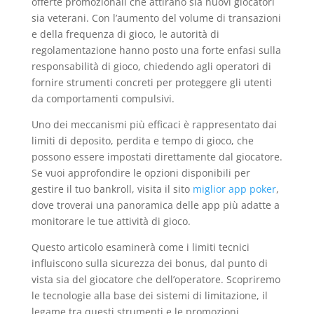
offerte promozionali che attirano sia nuovi giocatori
sia veterani. Con l’aumento del volume di transazioni
e della frequenza di gioco, le autorità di
regolamentazione hanno posto una forte enfasi sulla
responsabilità di gioco, chiedendo agli operatori di
fornire strumenti concreti per proteggere gli utenti
da comportamenti compulsivi.
Uno dei meccanismi più efficaci è rappresentato dai
limiti di deposito, perdita e tempo di gioco, che
possono essere impostati direttamente dal giocatore.
Se vuoi approfondire le opzioni disponibili per
gestire il tuo bankroll, visita il sito
miglior app poker
,
dove troverai una panoramica delle app più adatte a
monitorare le tue attività di gioco.
Questo articolo esaminerà come i limiti tecnici
influiscono sulla sicurezza dei bonus, dal punto di
vista sia del giocatore che dell’operatore. Scopriremo
le tecnologie alla base dei sistemi di limitazione, il
legame tra questi strumenti e le promozioni