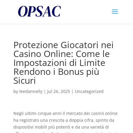
Protezione Giocatori nei
Casino Online: Come le
Impostazioni di Limite
Rendono i Bonus più
Sicuri
by
leedannelly
|
Jul 26, 2025
|
Uncategorized
Negli ultimi cinque anni il mercato dei casinò online
ha registrato una crescita a doppia cifra, spinto da
dispositivi mobili più potenti e da una varietà di