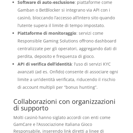
Software di auto‑esclusione
: piattaforme come
Gamban o BetBlocker si integrano via API con i
casinò, bloccando l’accesso all’intero sito quando
l’utente supera il limite di tempo impostato.
Piattaforme di monitoraggio
: servizi come
Responsible Gaming Solutions offrono dashboard
centralizzate per gli operatori, aggregando dati di
perdita, deposito e frequenza di gioco.
API di verifica dell’identità
: l’uso di servizi KYC
avanzati (ad es. Onfido) consente di associare ogni
limite a un’identità verificata, riducendo il rischio
di account multipli per “bonus hunting”.
Collaborazioni con organizzazioni
di supporto
Molti casinò hanno siglato accordi con enti come
GamCare e l’Associazione Italiana Gioco
Responsabile, inserendo link diretti a linee di