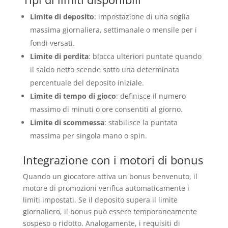
Limite di deposito
: impostazione di una soglia
massima giornaliera, settimanale o mensile per i
fondi versati.
Limite di perdita
: blocca ulteriori puntate quando
il saldo netto scende sotto una determinata
percentuale del deposito iniziale.
Limite di tempo di gioco
: definisce il numero
massimo di minuti o ore consentiti al giorno.
Limite di scommessa
: stabilisce la puntata
massima per singola mano o spin.
Integrazione con i motori di bonus
Quando un giocatore attiva un bonus benvenuto, il
motore di promozioni verifica automaticamente i
limiti impostati. Se il deposito supera il limite
giornaliero, il bonus può essere temporaneamente
sospeso o ridotto. Analogamente, i requisiti di