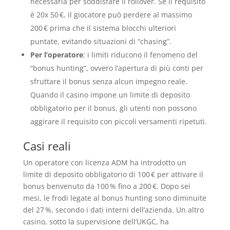
necessaria per soddisfare il rollover. Se il requisito
è 20x 50 €, il giocatore può perdere al massimo
200 € prima che il sistema blocchi ulteriori
puntate, evitando situazioni di “chasing”.
Per l’operatore
: i limiti riducono il fenomeno del
“bonus hunting”, ovvero l’apertura di più conti per
sfruttare il bonus senza alcun impegno reale.
Quando il casino impone un limite di deposito
obbligatorio per il bonus, gli utenti non possono
aggirare il requisito con piccoli versamenti ripetuti.
Casi reali
Un operatore con licenza ADM ha introdotto un
limite di deposito obbligatorio di 100 € per attivare il
bonus benvenuto da 100 % fino a 200 €. Dopo sei
mesi, le frodi legate al bonus hunting sono diminuite
del 27 %, secondo i dati interni dell’azienda. Un altro
casino, sotto la supervisione dell’UKGC, ha