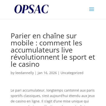
Parier en chaîne sur
mobile : comment les
accumulateurs live
révolutionnent le sport et
le casino
by
leedannelly
|
Jan 16, 2026
|
Uncategorized
Le pari accumulateur, longtemps cantonné aux paris
sportifs classiques, s’est aujourd’hui étendu aux jeux
de casino en ligne. Il s’agit d’une mise unique qui