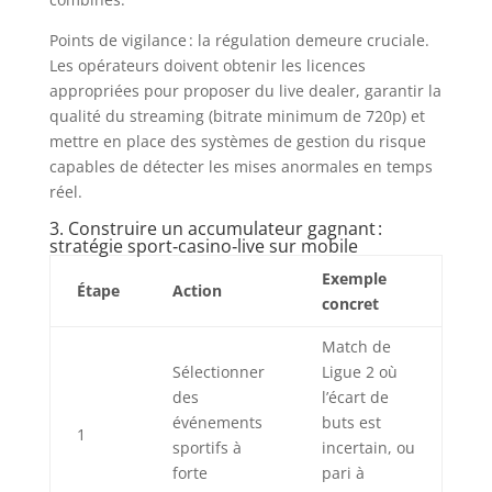
Points de vigilance : la régulation demeure cruciale.
Les opérateurs doivent obtenir les licences
appropriées pour proposer du live dealer, garantir la
qualité du streaming (bitrate minimum de 720p) et
mettre en place des systèmes de gestion du risque
capables de détecter les mises anormales en temps
réel.
3. Construire un accumulateur gagnant :
stratégie sport‑casino‑live sur mobile
Exemple
Étape
Action
concret
Match de
Sélectionner
Ligue 2 où
des
l’écart de
événements
buts est
1
sportifs à
incertain, ou
forte
pari à