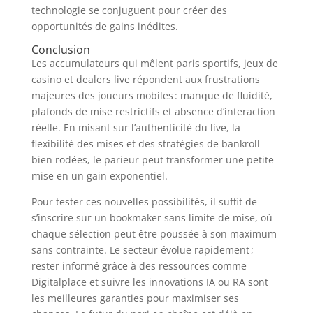
technologie se conjuguent pour créer des
opportunités de gains inédites.
Conclusion
Les accumulateurs qui mêlent paris sportifs, jeux de
casino et dealers live répondent aux frustrations
majeures des joueurs mobiles : manque de fluidité,
plafonds de mise restrictifs et absence d’interaction
réelle. En misant sur l’authenticité du live, la
flexibilité des mises et des stratégies de bankroll
bien rodées, le parieur peut transformer une petite
mise en un gain exponentiel.
Pour tester ces nouvelles possibilités, il suffit de
s’inscrire sur un bookmaker sans limite de mise, où
chaque sélection peut être poussée à son maximum
sans contrainte. Le secteur évolue rapidement ;
rester informé grâce à des ressources comme
Digitalplace et suivre les innovations IA ou RA sont
les meilleures garanties pour maximiser ses