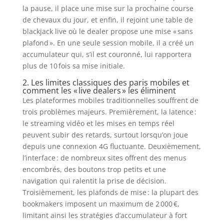
la pause, il place une mise sur la prochaine course
de chevaux du jour, et enfin, il rejoint une table de
blackjack live où le dealer propose une mise « sans
plafond ». En une seule session mobile, il a créé un
accumulateur qui, s’il est couronné, lui rapportera
plus de 10 fois sa mise initiale.
2. Les limites classiques des paris mobiles et
comment les « live dealers » les éliminent
Les plateformes mobiles traditionnelles souffrent de
trois problèmes majeurs. Premièrement, la latence :
le streaming vidéo et les mises en temps réel
peuvent subir des retards, surtout lorsqu’on joue
depuis une connexion 4G fluctuante. Deuxièmement,
l’interface : de nombreux sites offrent des menus
encombrés, des boutons trop petits et une
navigation qui ralentit la prise de décision.
Troisièmement, les plafonds de mise : la plupart des
bookmakers imposent un maximum de 2 000 €,
limitant ainsi les stratégies d’accumulateur à fort