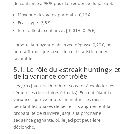
de confiance à 95 % pour la fréquence du jackpot.
Moyenne des gains par main : 0,12 €
Écart‑type : 2,5 €
Intervalle de confiance : [‑0,01 €, 0,25 €]
Lorsque la moyenne observée dépasse 0,20 €, on
peut affirmer que la session est statistiquement
favorable.
5.1. Le rôle du « streak hunting » et
de la variance contrôlée
Les gros joueurs cherchent souvent à exploiter les
séquences de victoires (streaks). En contrôlant la
variance—par exemple, en limitant les mises
pendant les phases de perte—ils augmentent la
probabilité de survivre jusqu’à la prochaine
séquence gagnante, où le jackpot peut être
déclenché.