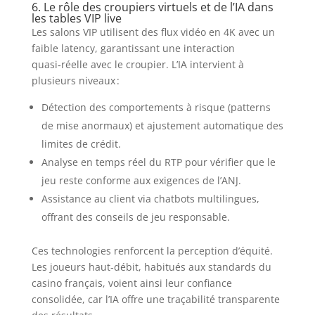
6. Le rôle des croupiers virtuels et de l’IA dans
les tables VIP live
Les salons VIP utilisent des flux vidéo en 4K avec un
faible latency, garantissant une interaction
quasi‑réelle avec le croupier. L’IA intervient à
plusieurs niveaux :
Détection des comportements à risque (patterns
de mise anormaux) et ajustement automatique des
limites de crédit.
Analyse en temps réel du RTP pour vérifier que le
jeu reste conforme aux exigences de l’ANJ.
Assistance au client via chatbots multilingues,
offrant des conseils de jeu responsable.
Ces technologies renforcent la perception d’équité.
Les joueurs haut‑débit, habitués aux standards du
casino français, voient ainsi leur confiance
consolidée, car l’IA offre une traçabilité transparente