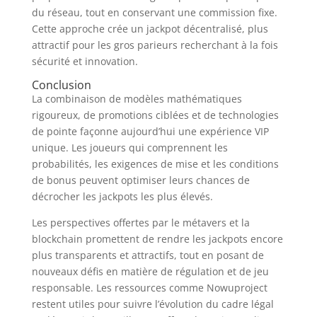
du réseau, tout en conservant une commission fixe.
Cette approche crée un jackpot décentralisé, plus
attractif pour les gros parieurs recherchant à la fois
sécurité et innovation.
Conclusion
La combinaison de modèles mathématiques
rigoureux, de promotions ciblées et de technologies
de pointe façonne aujourd’hui une expérience VIP
unique. Les joueurs qui comprennent les
probabilités, les exigences de mise et les conditions
de bonus peuvent optimiser leurs chances de
décrocher les jackpots les plus élevés.
Les perspectives offertes par le métavers et la
blockchain promettent de rendre les jackpots encore
plus transparents et attractifs, tout en posant de
nouveaux défis en matière de régulation et de jeu
responsable. Les ressources comme Nowuproject
restent utiles pour suivre l’évolution du cadre légal