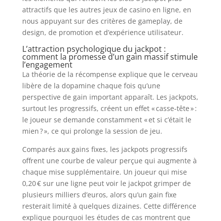
attractifs que les autres jeux de casino en ligne, en
nous appuyant sur des critères de gameplay, de
design, de promotion et d’expérience utilisateur.
L’attraction psychologique du jackpot :
comment la promesse d’un gain massif stimule
l’engagement
La théorie de la récompense explique que le cerveau
libère de la dopamine chaque fois qu’une
perspective de gain important apparaît. Les jackpots,
surtout les progressifs, créent un effet « casse‑tête » :
le joueur se demande constamment « et si c’était le
mien ? », ce qui prolonge la session de jeu.
Comparés aux gains fixes, les jackpots progressifs
offrent une courbe de valeur perçue qui augmente à
chaque mise supplémentaire. Un joueur qui mise
0,20 € sur une ligne peut voir le jackpot grimper de
plusieurs milliers d’euros, alors qu’un gain fixe
resterait limité à quelques dizaines. Cette différence
explique pourquoi les études de cas montrent que