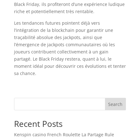
Black Friday, ils profiteront d’une expérience ludique
riche et potentiellement très rentable.
Les tendances futures pointent déjà vers
l’intégration de la blockchain pour garantir une
traçabilité absolue des jackpots, ainsi que
l’émergence de jackpots communautaires où les
joueurs contribuent collectivement à un gain
partagé. Le Black Friday restera, quant à lui, le
moment idéal pour découvrir ces évolutions et tenter
sa chance.
Search
Recent Posts
Kenspin casino French Roulette La Partage Rule