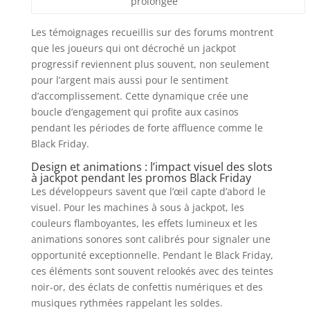
prolongée
Les témoignages recueillis sur des forums montrent
que les joueurs qui ont décroché un jackpot
progressif reviennent plus souvent, non seulement
pour l’argent mais aussi pour le sentiment
d’accomplissement. Cette dynamique crée une
boucle d’engagement qui profite aux casinos
pendant les périodes de forte affluence comme le
Black Friday.
Design et animations : l’impact visuel des slots
à jackpot pendant les promos Black Friday
Les développeurs savent que l’œil capte d’abord le
visuel. Pour les machines à sous à jackpot, les
couleurs flamboyantes, les effets lumineux et les
animations sonores sont calibrés pour signaler une
opportunité exceptionnelle. Pendant le Black Friday,
ces éléments sont souvent relookés avec des teintes
noir‑or, des éclats de confettis numériques et des
musiques rythmées rappelant les soldes.