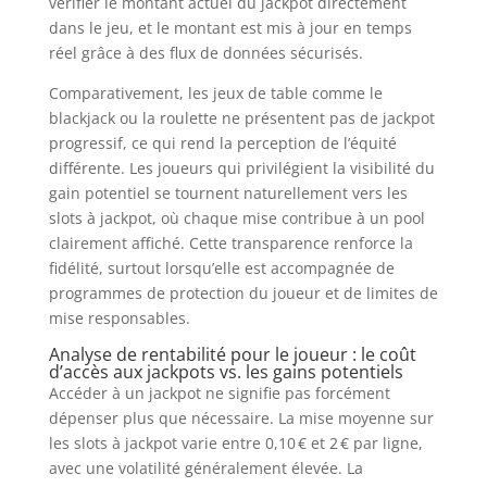
vérifier le montant actuel du jackpot directement
dans le jeu, et le montant est mis à jour en temps
réel grâce à des flux de données sécurisés.
Comparativement, les jeux de table comme le
blackjack ou la roulette ne présentent pas de jackpot
progressif, ce qui rend la perception de l’équité
différente. Les joueurs qui privilégient la visibilité du
gain potentiel se tournent naturellement vers les
slots à jackpot, où chaque mise contribue à un pool
clairement affiché. Cette transparence renforce la
fidélité, surtout lorsqu’elle est accompagnée de
programmes de protection du joueur et de limites de
mise responsables.
Analyse de rentabilité pour le joueur : le coût
d’accès aux jackpots vs. les gains potentiels
Accéder à un jackpot ne signifie pas forcément
dépenser plus que nécessaire. La mise moyenne sur
les slots à jackpot varie entre 0,10 € et 2 € par ligne,
avec une volatilité généralement élevée. La