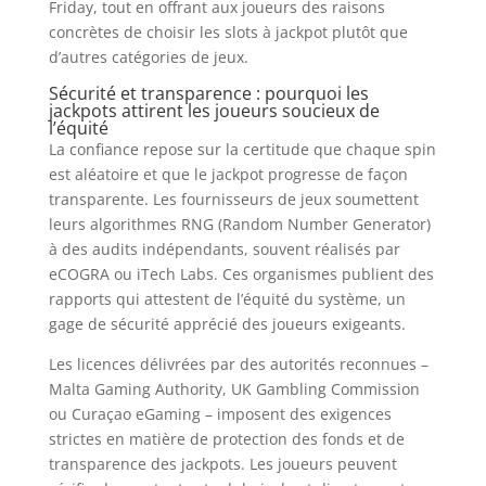
Friday, tout en offrant aux joueurs des raisons
concrètes de choisir les slots à jackpot plutôt que
d’autres catégories de jeux.
Sécurité et transparence : pourquoi les
jackpots attirent les joueurs soucieux de
l’équité
La confiance repose sur la certitude que chaque spin
est aléatoire et que le jackpot progresse de façon
transparente. Les fournisseurs de jeux soumettent
leurs algorithmes RNG (Random Number Generator)
à des audits indépendants, souvent réalisés par
eCOGRA ou iTech Labs. Ces organismes publient des
rapports qui attestent de l’équité du système, un
gage de sécurité apprécié des joueurs exigeants.
Les licences délivrées par des autorités reconnues –
Malta Gaming Authority, UK Gambling Commission
ou Curaçao eGaming – imposent des exigences
strictes en matière de protection des fonds et de
transparence des jackpots. Les joueurs peuvent