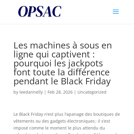
Les machines à sous en
ligne qui captivent :
pourquoi les jackpots
font toute la différence
pendant le Black Friday
by
leedannelly
|
Feb 28, 2026
|
Uncategorized
Le Black Friday n’est plus l’apanage des boutiques de
vêtements ou des gadgets électroniques ; il s’est
imposé comme le moment le plus attendu du