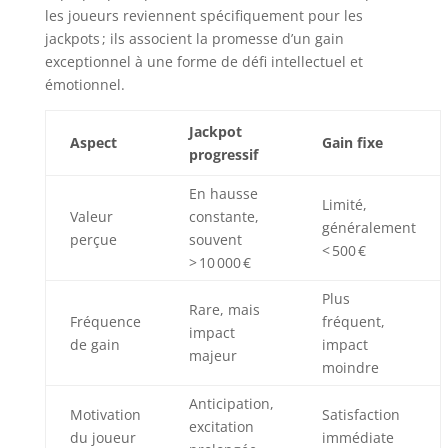
les joueurs reviennent spécifiquement pour les
jackpots ; ils associent la promesse d’un gain
exceptionnel à une forme de défi intellectuel et
émotionnel.
Jackpot
Aspect
Gain fixe
progressif
En hausse
Limité,
Valeur
constante,
généralement
perçue
souvent
< 500 €
> 10 000 €
Plus
Rare, mais
Fréquence
fréquent,
impact
de gain
impact
majeur
moindre
Anticipation,
Motivation
Satisfaction
excitation
du joueur
immédiate