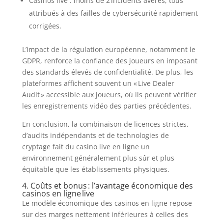
Casinos live : moins de 2 incidents avérés, tous
attribués à des failles de cybersécurité rapidement
corrigées.
L’impact de la régulation européenne, notamment le
GDPR, renforce la confiance des joueurs en imposant
des standards élevés de confidentialité. De plus, les
plateformes affichent souvent un « Live Dealer
Audit » accessible aux joueurs, où ils peuvent vérifier
les enregistrements vidéo des parties précédentes.
En conclusion, la combinaison de licences strictes,
d’audits indépendants et de technologies de
cryptage fait du casino live en ligne un
environnement généralement plus sûr et plus
équitable que les établissements physiques.
4. Coûts et bonus : l’avantage économique des
casinos en ligne live
Le modèle économique des casinos en ligne repose
sur des marges nettement inférieures à celles des