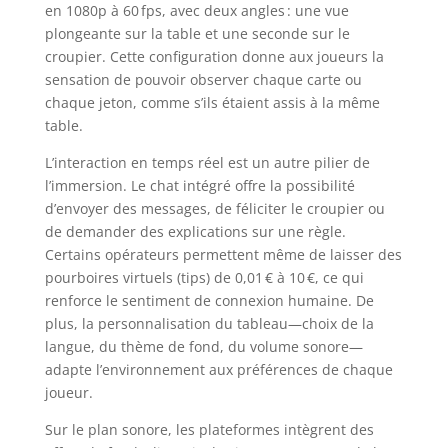
en 1080p à 60 fps, avec deux angles : une vue
plongeante sur la table et une seconde sur le
croupier. Cette configuration donne aux joueurs la
sensation de pouvoir observer chaque carte ou
chaque jeton, comme s’ils étaient assis à la même
table.
L’interaction en temps réel est un autre pilier de
l’immersion. Le chat intégré offre la possibilité
d’envoyer des messages, de féliciter le croupier ou
de demander des explications sur une règle.
Certains opérateurs permettent même de laisser des
pourboires virtuels (tips) de 0,01 € à 10 €, ce qui
renforce le sentiment de connexion humaine. De
plus, la personnalisation du tableau—choix de la
langue, du thème de fond, du volume sonore—
adapte l’environnement aux préférences de chaque
joueur.
Sur le plan sonore, les plateformes intègrent des