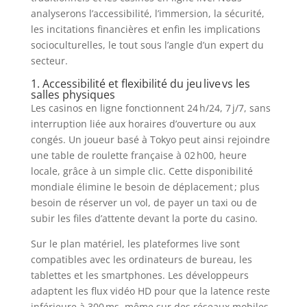
analyserons l’accessibilité, l’immersion, la sécurité,
les incitations financières et enfin les implications
socioculturelles, le tout sous l’angle d’un expert du
secteur.
1. Accessibilité et flexibilité du jeu live vs les
salles physiques
Les casinos en ligne fonctionnent 24 h/24, 7 j/7, sans
interruption liée aux horaires d’ouverture ou aux
congés. Un joueur basé à Tokyo peut ainsi rejoindre
une table de roulette française à 02 h00, heure
locale, grâce à un simple clic. Cette disponibilité
mondiale élimine le besoin de déplacement ; plus
besoin de réserver un vol, de payer un taxi ou de
subir les files d’attente devant la porte du casino.
Sur le plan matériel, les plateformes live sont
compatibles avec les ordinateurs de bureau, les
tablettes et les smartphones. Les développeurs
adaptent les flux vidéo HD pour que la latence reste
inférieure à 300 ms, même sur des réseaux mobiles