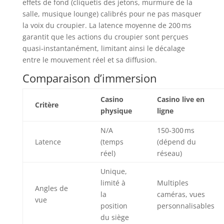
effets de fond (cliquetis des jetons, murmure de la
salle, musique lounge) calibrés pour ne pas masquer
la voix du croupier. La latence moyenne de 200 ms
garantit que les actions du croupier sont perçues
quasi‑instantanément, limitant ainsi le décalage
entre le mouvement réel et sa diffusion.
Comparaison d’immersion
Casino
Casino live en
Critère
physique
ligne
N/A
150‑300 ms
Latence
(temps
(dépend du
réel)
réseau)
Unique,
limité à
Multiples
Angles de
la
caméras, vues
vue
position
personnalisables
du siège