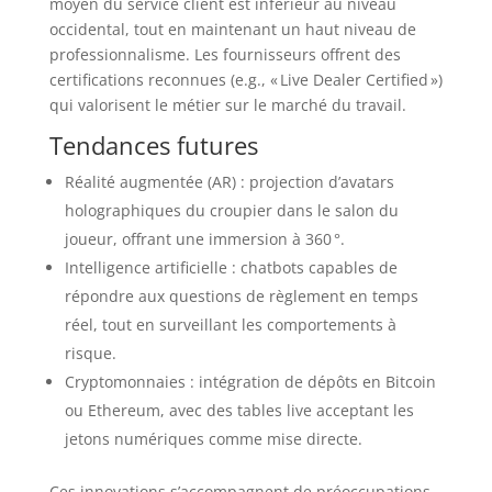
moyen du service client est inférieur au niveau
occidental, tout en maintenant un haut niveau de
professionnalisme. Les fournisseurs offrent des
certifications reconnues (e.g., « Live Dealer Certified »)
qui valorisent le métier sur le marché du travail.
Tendances futures
Réalité augmentée (AR) : projection d’avatars
holographiques du croupier dans le salon du
joueur, offrant une immersion à 360 °.
Intelligence artificielle : chatbots capables de
répondre aux questions de règlement en temps
réel, tout en surveillant les comportements à
risque.
Cryptomonnaies : intégration de dépôts en Bitcoin
ou Ethereum, avec des tables live acceptant les
jetons numériques comme mise directe.
Ces innovations s’accompagnent de préoccupations