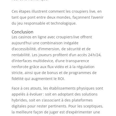
Ces étapes illustrent comment les croupiers live, en
tant que pont entre deux mondes, façonnent l’avenir
du jeu responsable et technologique.
Conclusion
Les casinos en ligne avec croupiers live offrent
aujourd’hui une combinaison inégalée
d’accessibilité, d’immersion, de sécurité et de
rentabilité. Les joueurs profitent d’un accès 24 h/24,
d’interfaces multidevice, d’une transparence
renforcée grâce aux flux vidéo et à la régulation
stricte, ainsi que de bonus et de programmes de
fidélité qui augmentent le ROI.
Face à ces atouts, les établissements physiques sont
appelés à évoluer : soit en adoptant des solutions
hybrides, soit en s’associant à des plateformes
digitales pour rester pertinents. Pour les sceptiques,
la meilleure façon de juger est d’expérimenter une