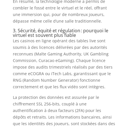
En résumé, la technologie moderne a permis de
combler le fossé entre le virtuel et le réel, offrant
une immersion qui, pour de nombreux joueurs,
dépasse même celle d’une salle traditionnelle.
3. Sécurité, équité et régulation : pourquoi le
virtuel est souvent plus fiable
Les casinos en ligne opérant des tables live sont
soumis à des licences délivrées par des autorités
reconnues (Malte Gaming Authority, UK Gambling
Commission, Curacao eGaming). Chaque licence
impose des audits trimestriels réalisés par des tiers
comme eCOGRA ou iTech Labs, garantissant que le
RNG (Random Number Generator) fonctionne
correctement et que les flux vidéo sont intègres.
La protection des données est assurée par le
chiffrement SSL 256‑bits, couplé à une
authentification à deux facteurs (2FA) pour les
dépôts et retraits. Les informations bancaires, ainsi
que les identités des joueurs, sont stockées dans des