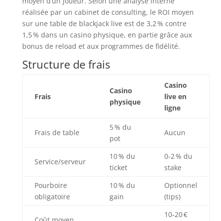
moyen d’un joueur. Selon une analyse interne
réalisée par un cabinet de consulting, le ROI moyen
sur une table de blackjack live est de 3,2 % contre
1,5 % dans un casino physique, en partie grâce aux
bonus de reload et aux programmes de fidélité.
Structure de frais
Casino
Casino
Frais
live en
physique
ligne
5 % du
Frais de table
Aucun
pot
10 % du
0‑2 % du
Service/serveur
ticket
stake
Pourboire
10 % du
Optionnel
obligatoire
gain
(tips)
10‑20 €
Coût moyen