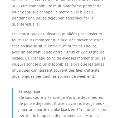
4G. Cette compatibilité multiplateforme permet de
jouer depuis le canapé, le métro ou le bureau
pendant une pause déjeuner, sans sacrifier la
qualité visuelle.
Les statistiques d’utilisation publiées par plusieurs
fournisseurs montrent que la durée moyenne d’une
session live se situe entre 45 minutes et 1 heure,
avec un pic d’affluence entre 19 h00 et 22 h00 (heure
locale). Ce créneau coïncide avec les moments où les
joueurs sont le plus disponibles, alors que les salles
physiques connaissent souvent des files d’attente
plus longues pendant les soirées de week‑end.
Témoignage
« Je suis cadre à Paris et je n’ai que deux heures
de pause déjeuner. Grâce au casino live, je peux
jouer une partie de blackjack en 30 minutes, sans
perdre de temps en déplacement. » – Marc L.,