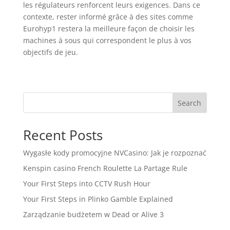
les régulateurs renforcent leurs exigences. Dans ce
contexte, rester informé grâce à des sites comme
Eurohyp1 restera la meilleure façon de choisir les
machines à sous qui correspondent le plus à vos
objectifs de jeu.
Search
Recent Posts
Wygasłe kody promocyjne NVCasino: Jak je rozpoznać
Kenspin casino French Roulette La Partage Rule
Your First Steps into CCTV Rush Hour
Your First Steps in Plinko Gamble Explained
Zarządzanie budżetem w Dead or Alive 3