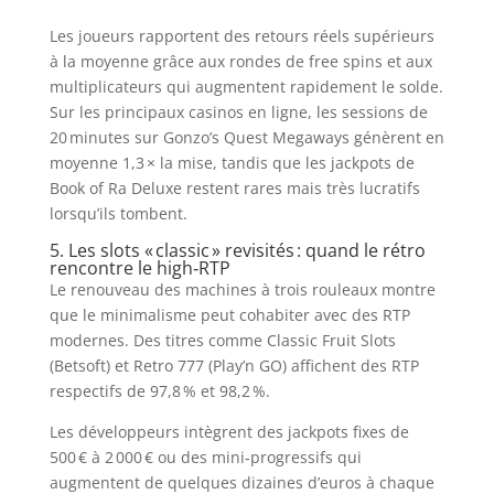
Les joueurs rapportent des retours réels supérieurs
à la moyenne grâce aux rondes de free spins et aux
multiplicateurs qui augmentent rapidement le solde.
Sur les principaux casinos en ligne, les sessions de
20 minutes sur Gonzo’s Quest Megaways génèrent en
moyenne 1,3 × la mise, tandis que les jackpots de
Book of Ra Deluxe restent rares mais très lucratifs
lorsqu’ils tombent.
5. Les slots « classic » revisités : quand le rétro
rencontre le high‑RTP
Le renouveau des machines à trois rouleaux montre
que le minimalisme peut cohabiter avec des RTP
modernes. Des titres comme Classic Fruit Slots
(Betsoft) et Retro 777 (Play’n GO) affichent des RTP
respectifs de 97,8 % et 98,2 %.
Les développeurs intègrent des jackpots fixes de
500 € à 2 000 € ou des mini‑progressifs qui
augmentent de quelques dizaines d’euros à chaque