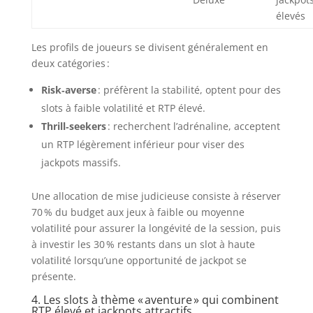
élevés
Les profils de joueurs se divisent généralement en
deux catégories :
Risk‑averse
: préfèrent la stabilité, optent pour des
slots à faible volatilité et RTP élevé.
Thrill‑seekers
: recherchent l’adrénaline, acceptent
un RTP légèrement inférieur pour viser des
jackpots massifs.
Une allocation de mise judicieuse consiste à réserver
70 % du budget aux jeux à faible ou moyenne
volatilité pour assurer la longévité de la session, puis
à investir les 30 % restants dans un slot à haute
volatilité lorsqu’une opportunité de jackpot se
présente.
4. Les slots à thème « aventure » qui combinent
RTP élevé et jackpots attractifs