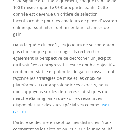
96 % signifie que, théoriquement, chaque tranche de
100 € misée rapporte 96 € aux participants. Cette
donnée est devenue un critère de sélection
incontournable pour les amateurs de gioco d’azzardo
online qui souhaitent optimiser leurs chances de
gain.
Dans la quête du profit, les joueurs ne se contentent
pas d’un simple pourcentage : ils recherchent
également la perspective de décrocher un jackpot,
qu’il soit fixe ou progressif. C’est ce double objectif –
rendement stable et potentiel de gain colossal – qui
façonne les stratégies de mise et les choix de
plateformes. Pour approfondir ces aspects, nous
nous appuyons sur les dernières statistiques du
marché iGaming, ainsi que sur les ressources
disponibles sur des sites spécialisés comme
usdt
casino
.
L’article se décline en sept parties distinctes. Nous
comparerons les slots selon leur RTP, leur volatilité,