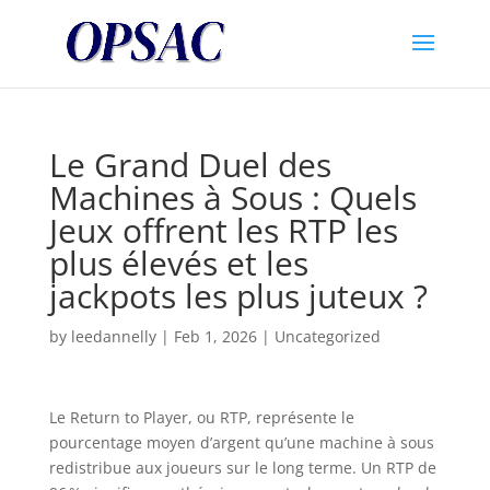
Le Grand Duel des
Machines à Sous : Quels
Jeux offrent les RTP les
plus élevés et les
jackpots les plus juteux ?
by
leedannelly
|
Feb 1, 2026
|
Uncategorized
Le Return to Player, ou RTP, représente le
pourcentage moyen d’argent qu’une machine à sous
redistribue aux joueurs sur le long terme. Un RTP de