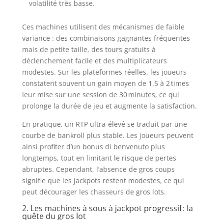
volatilité très basse.
Ces machines utilisent des mécanismes de faible
variance : des combinaisons gagnantes fréquentes
mais de petite taille, des tours gratuits à
déclenchement facile et des multiplicateurs
modestes. Sur les plateformes réelles, les joueurs
constatent souvent un gain moyen de 1,5 à 2 times
leur mise sur une session de 30 minutes, ce qui
prolonge la durée de jeu et augmente la satisfaction.
En pratique, un RTP ultra‑élevé se traduit par une
courbe de bankroll plus stable. Les joueurs peuvent
ainsi profiter d’un bonus di benvenuto plus
longtemps, tout en limitant le risque de pertes
abruptes. Cependant, l’absence de gros coups
signifie que les jackpots restent modestes, ce qui
peut décourager les chasseurs de gros lots.
2. Les machines à sous à jackpot progressif : la
quête du gros lot