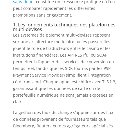
sans-depot
constitue une ressource pratique où l’on
peut comparer rapidement les différentes
promotions sans engagement.
1. Les fondements techniques des plateformes
multi‑devises
Les systèmes de paiement multi‑devises reposent
sur une architecture modulaire où les passerelles
jouent le rôle de traducteurs entre le casino et les
institutions financières. Les API RESTful ou SOAP
permettent d’appeler des services de conversion en
temps réel, tandis que les SDK fournis par les PSP
(Payment Service Provider) simplifient l’intégration
côté front‑end. Chaque appel est chiffré avec TLS 1.3,
garantissant que les données de carte ou de
portefeuille numérique ne sont jamais exposées en
clair.
La gestion des taux de change s’appuie sur des flux
de données provenant de fournisseurs tels que
Bloomberg, Reuters ou des agrégateurs spécialisés