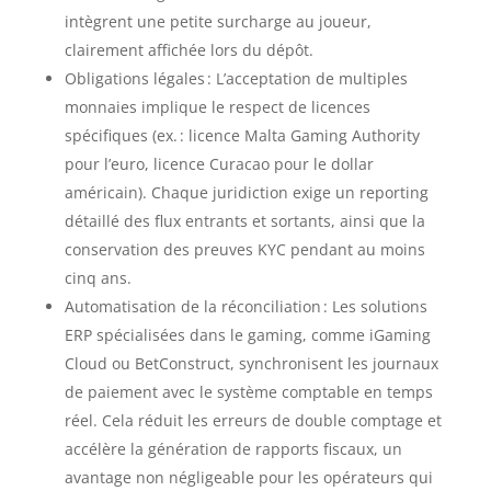
intègrent une petite surcharge au joueur,
clairement affichée lors du dépôt.
Obligations légales : L’acceptation de multiples
monnaies implique le respect de licences
spécifiques (ex. : licence Malta Gaming Authority
pour l’euro, licence Curacao pour le dollar
américain). Chaque juridiction exige un reporting
détaillé des flux entrants et sortants, ainsi que la
conservation des preuves KYC pendant au moins
cinq ans.
Automatisation de la réconciliation : Les solutions
ERP spécialisées dans le gaming, comme iGaming
Cloud ou BetConstruct, synchronisent les journaux
de paiement avec le système comptable en temps
réel. Cela réduit les erreurs de double comptage et
accélère la génération de rapports fiscaux, un
avantage non négligeable pour les opérateurs qui