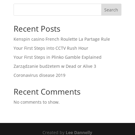
Search
Recent Posts
Kenspin casino French Roulette La Partage Rule
Your First Steps into CCTV Rush Hour
Your First Steps in Plinko Gamble Explained
Zarządzanie budżetem w Dead or Alive 3
Coronavirus disease 2019
Recent Comments
No comments to show.
Created by
Lee Dannelly