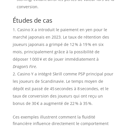
conversion.
Études de cas
Casino X a introduit le paiement en yen pour le
marché japonais en 2023. Le taux de rétention des
joueurs japonais a grimpé de 12 % à 19 % en six
mois, principalement grâce à la possibilité de
déposer 1 000 ¥ et de jouer immédiatement à
Dragon’s Fire
.
Casino Y a intégré Skrill comme PSP principal pour
les joueurs de Scandinavie. Le temps moyen de
dépôt est passé de 45 secondes à 8 secondes, et le
taux de conversion des joueurs qui ont reçu un
bonus de 30 € a augmenté de 22 % à 35 %.
Ces exemples illustrent comment la fluidité
financière influence directement le comportement