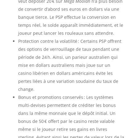
veut déposer 20 € sur
Mega Moolah
n’a plus besoin
de convertir d’abord ses euros en dollars via une
banque tierce. Le PSP effectue la conversion en
temps réel, le solde apparaît immédiatement, et le
joueur peut lancer les rouleaux sans attendre.
Protection contre la volatilité : Certains PSP offrent
des options de verrouillage de taux pendant une
période de 24 h. Ainsi, un parieur australien qui
mise en dollars australiens mais joue sur un
casino libérien en dollars américains évite les
pertes liées à une variation soudaine du taux de
change.
Bonus et promotions conservés : Les systèmes
multi‑devises permettent de créditer les bonus
dans la même monnaie que le dépôt initial. Un
bonus de 50 € offert par le casino reste valable
même si le joueur retire ses gains en livres
sterling, évitant ainsi les pertes de valeur lors de la