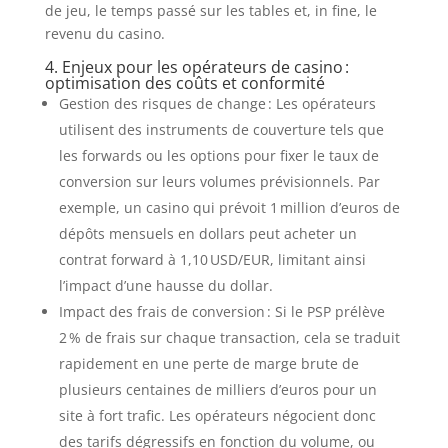
de jeu, le temps passé sur les tables et, in fine, le
revenu du casino.
4. Enjeux pour les opérateurs de casino :
optimisation des coûts et conformité
Gestion des risques de change : Les opérateurs
utilisent des instruments de couverture tels que
les forwards ou les options pour fixer le taux de
conversion sur leurs volumes prévisionnels. Par
exemple, un casino qui prévoit 1 million d’euros de
dépôts mensuels en dollars peut acheter un
contrat forward à 1,10 USD/EUR, limitant ainsi
l’impact d’une hausse du dollar.
Impact des frais de conversion : Si le PSP prélève
2 % de frais sur chaque transaction, cela se traduit
rapidement en une perte de marge brute de
plusieurs centaines de milliers d’euros pour un
site à fort trafic. Les opérateurs négocient donc
des tarifs dégressifs en fonction du volume, ou