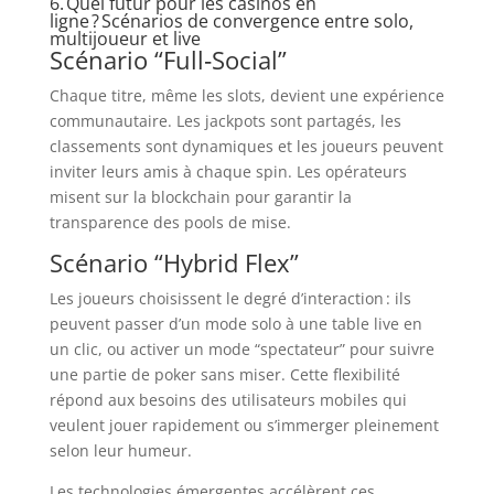
6. Quel futur pour les casinos en
ligne ? Scénarios de convergence entre solo,
multijoueur et live
Scénario “Full‑Social”
Chaque titre, même les slots, devient une expérience
communautaire. Les jackpots sont partagés, les
classements sont dynamiques et les joueurs peuvent
inviter leurs amis à chaque spin. Les opérateurs
misent sur la blockchain pour garantir la
transparence des pools de mise.
Scénario “Hybrid Flex”
Les joueurs choisissent le degré d’interaction : ils
peuvent passer d’un mode solo à une table live en
un clic, ou activer un mode “spectateur” pour suivre
une partie de poker sans miser. Cette flexibilité
répond aux besoins des utilisateurs mobiles qui
veulent jouer rapidement ou s’immerger pleinement
selon leur humeur.
Les technologies émergentes accélèrent ces