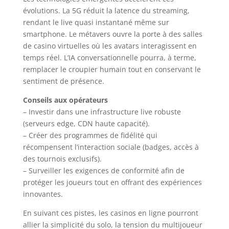
évolutions. La 5G réduit la latence du streaming,
rendant le live quasi instantané même sur
smartphone. Le métavers ouvre la porte à des salles
de casino virtuelles où les avatars interagissent en
temps réel. L’IA conversationnelle pourra, à terme,
remplacer le croupier humain tout en conservant le
sentiment de présence.
Conseils aux opérateurs
– Investir dans une infrastructure live robuste
(serveurs edge, CDN haute capacité).
– Créer des programmes de fidélité qui
récompensent l’interaction sociale (badges, accès à
des tournois exclusifs).
– Surveiller les exigences de conformité afin de
protéger les joueurs tout en offrant des expériences
innovantes.
En suivant ces pistes, les casinos en ligne pourront
allier la simplicité du solo, la tension du multijoueur