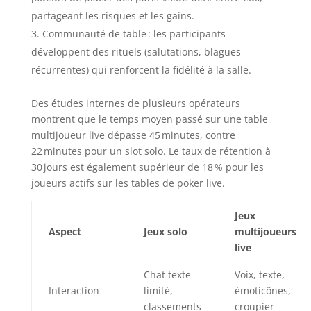
partageant les risques et les gains.
Communauté de table : les participants
développent des rituels (salutations, blagues
récurrentes) qui renforcent la fidélité à la salle.
Des études internes de plusieurs opérateurs
montrent que le temps moyen passé sur une table
multijoueur live dépasse 45 minutes, contre
22 minutes pour un slot solo. Le taux de rétention à
30 jours est également supérieur de 18 % pour les
joueurs actifs sur les tables de poker live.
Jeux
Aspect
Jeux solo
multijoueurs
live
Chat texte
Voix, texte,
Interaction
limité,
émoticônes,
classements
croupier