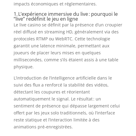
impacts économiques et réglementaires.
1. L’expérience immersive du live : pourquoi le
“live” redéfinit le jeu en ligne
Le live casino se définit par la présence d’un croupier
réel diffusé en streaming HD, généralement via des
protocoles RTMP ou WebRTC. Cette technologie
garantit une latence minimale, permettant aux
joueurs de placer leurs mises en quelques
millisecondes, comme s’ils étaient assis à une table
physique.
L’introduction de l’intelligence artificielle dans le
suivi des flux a renforcé la stabilité des vidéos,
détectant les coupures et réorientant
automatiquement le signal. Le résultat : un
sentiment de présence qui dépasse largement celui
offert par les jeux solo traditionnels, où l’interface
reste statique et l’interaction limitée à des
animations pré‑enregistrées.