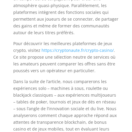
atmosphère quasi‑physique. Parallèlement, les
plateformes intègrent des fonctions sociales qui
permettent aux joueurs de se connecter, de partager
des gains et même de former des communautés
autour de leurs titres préférés.
Pour découvrir les meilleures plateformes de jeux
crypto, visitez
https://cryptonaute.fr/crypto-casino/
.
Ce site propose une sélection neutre de services où
les amateurs peuvent comparer les offres sans être
poussés vers un opérateur en particulier.
Dans la suite de l’article, nous comparerons les
expériences solo – machines à sous, roulette ou
blackjack classiques – aux expériences multijoueurs
– tables de poker, tournois et jeux de dés en réseau
– sous l’angle de l’innovation sociale et du live. Nous
analyserons comment chaque approche répond aux
attentes de transparence blockchain, de bonus
casino et de jeux mobiles, tout en évaluant leurs