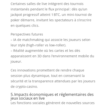
Certaines salles de live intègrent des tournois
instantanés pendant le flux principal : dès qu’un
jackpot progressif atteint 1 BTC, un mini‑tournoi de
poker démarre, invitant les spectateurs à s’inscrire
en quelques clics.
Perspectives futures
– IA de matchmaking qui associe les joueurs selon
leur style (high‑roller vs low‑roller).
– Réalité augmentée où les cartes et les dés
apparaissent en 3D dans l’environnement mobile du
joueur.
Ces innovations promettent de rendre chaque
session plus dynamique, tout en conservant la
sécurité et la transparence attendues par les joueurs
de crypto‑casino.
5. Impacts économiques et réglementaires des
jeux sociaux en live
Les fonctions sociales génèrent de nouvelles sources