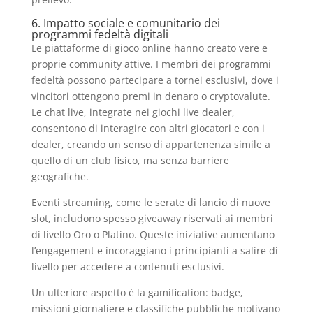
6. Impatto sociale e comunitario dei
programmi fedeltà digitali
Le piattaforme di gioco online hanno creato vere e
proprie community attive. I membri dei programmi
fedeltà possono partecipare a tornei esclusivi, dove i
vincitori ottengono premi in denaro o cryptovalute.
Le chat live, integrate nei giochi live dealer,
consentono di interagire con altri giocatori e con i
dealer, creando un senso di appartenenza simile a
quello di un club fisico, ma senza barriere
geografiche.
Eventi streaming, come le serate di lancio di nuove
slot, includono spesso giveaway riservati ai membri
di livello Oro o Platino. Queste iniziative aumentano
l’engagement e incoraggiano i principianti a salire di
livello per accedere a contenuti esclusivi.
Un ulteriore aspetto è la gamification: badge,
missioni giornaliere e classifiche pubbliche motivano