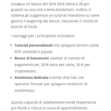
assegna un bonus del 50 % (50 € extra) e 20 giri
gratuiti su una slot a tema blockchain. Inoltre, il
sistema gli suggerisce un tutorial interattivo su come
gestire il wagering dei bonus, riducendo il rischio di
blocchi di fondi.
I vantaggi per i principianti includono:
Tutorial personalizzati
che spiegano termini come
RTP, volatilità e payout.
Bonus di benvenuto
adattati al metodo di
pagamento (es. 20 % extra per carte, 30 % per
criptovalute).
Assistenza dedicata
tramite chat live, con
operatori formati per spiegare condizioni di
scommessa.
Questa capacità di adattamento rende l’esperienza
più fluida e riduce la curva di apprendimento,