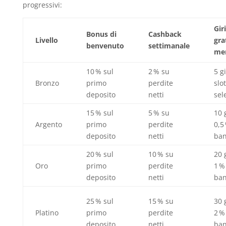
progressivi:
Giri
Bonus di
Cashback
Livello
gra
benvenuto
settimanale
men
10 % sul
2 % su
5 gi
Bronzo
primo
perdite
slot
deposito
netti
sel
15 % sul
5 % su
10 g
Argento
primo
perdite
0,5
deposito
netti
ban
20 % sul
10 % su
20 g
Oro
primo
perdite
1 %
deposito
netti
ban
25 % sul
15 % su
30 g
Platino
primo
perdite
2 %
deposito
netti
ban