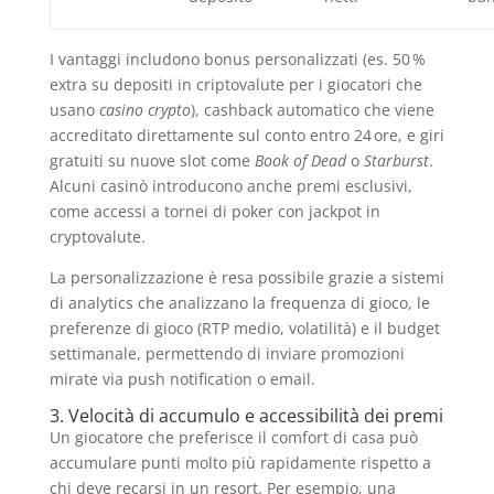
I vantaggi includono bonus personalizzati (es. 50 %
extra su depositi in criptovalute per i giocatori che
usano
casino crypto
), cashback automatico che viene
accreditato direttamente sul conto entro 24 ore, e giri
gratuiti su nuove slot come
Book of Dead
o
Starburst
.
Alcuni casinò introducono anche premi esclusivi,
come accessi a tornei di poker con jackpot in
cryptovalute.
La personalizzazione è resa possibile grazie a sistemi
di analytics che analizzano la frequenza di gioco, le
preferenze di gioco (RTP medio, volatilità) e il budget
settimanale, permettendo di inviare promozioni
mirate via push notification o email.
3. Velocità di accumulo e accessibilità dei premi
Un giocatore che preferisce il comfort di casa può
accumulare punti molto più rapidamente rispetto a
chi deve recarsi in un resort. Per esempio, una