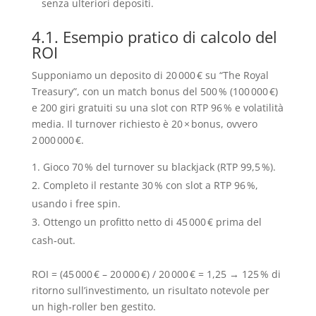
senza ulteriori depositi.
4.1. Esempio pratico di calcolo del
ROI
Supponiamo un deposito di 20 000 € su “The Royal
Treasury”, con un match bonus del 500 % (100 000 €)
e 200 giri gratuiti su una slot con RTP 96 % e volatilità
media. Il turnover richiesto è 20 × bonus, ovvero
2 000 000 €.
Gioco 70 % del turnover su blackjack (RTP 99,5 %).
Completo il restante 30 % con slot a RTP 96 %,
usando i free spin.
Ottengo un profitto netto di 45 000 € prima del
cash‑out.
ROI = (45 000 € – 20 000 €) / 20 000 € = 1,25 → 125 % di
ritorno sull’investimento, un risultato notevole per
un high‑roller ben gestito.