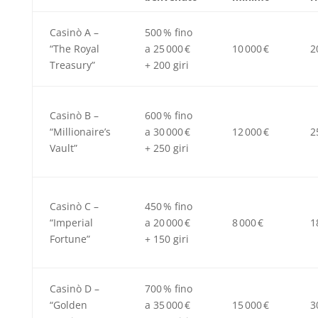
Casinò A –
500 % fino
“The Royal
a 25 000 €
10 000 €
2
Treasury”
+ 200 giri
Casinò B –
600 % fino
“Millionaire’s
a 30 000 €
12 000 €
2
Vault”
+ 250 giri
Casinò C –
450 % fino
“Imperial
a 20 000 €
8 000 €
1
Fortune”
+ 150 giri
Casinò D –
700 % fino
“Golden
a 35 000 €
15 000 €
3