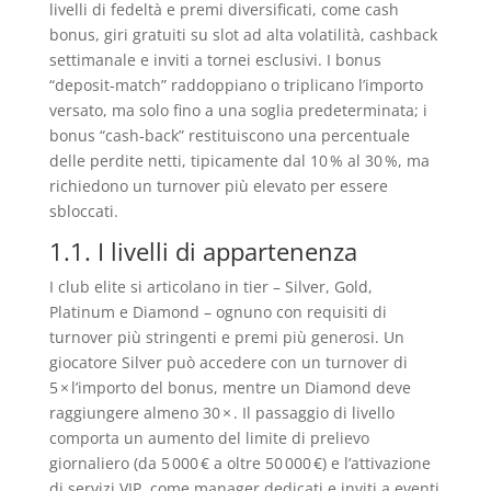
livelli di fedeltà e premi diversificati, come cash
bonus, giri gratuiti su slot ad alta volatilità, cashback
settimanale e inviti a tornei esclusivi. I bonus
“deposit‑match” raddoppiano o triplicano l’importo
versato, ma solo fino a una soglia predeterminata; i
bonus “cash‑back” restituiscono una percentuale
delle perdite netti, tipicamente dal 10 % al 30 %, ma
richiedono un turnover più elevato per essere
sbloccati.
1.1. I livelli di appartenenza
I club elite si articolano in tier – Silver, Gold,
Platinum e Diamond – ognuno con requisiti di
turnover più stringenti e premi più generosi. Un
giocatore Silver può accedere con un turnover di
5 × l’importo del bonus, mentre un Diamond deve
raggiungere almeno 30 × . Il passaggio di livello
comporta un aumento del limite di prelievo
giornaliero (da 5 000 € a oltre 50 000 €) e l’attivazione
di servizi VIP, come manager dedicati e inviti a eventi