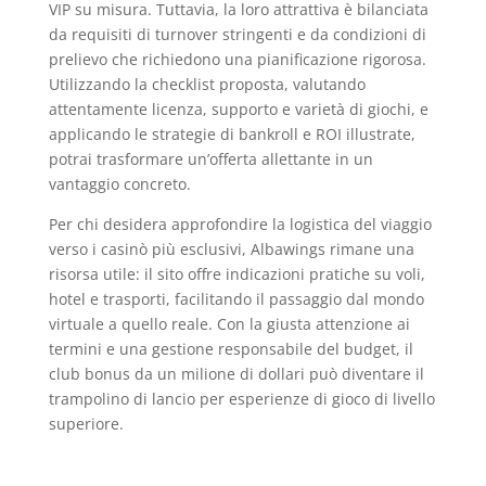
VIP su misura. Tuttavia, la loro attrattiva è bilanciata
da requisiti di turnover stringenti e da condizioni di
prelievo che richiedono una pianificazione rigorosa.
Utilizzando la checklist proposta, valutando
attentamente licenza, supporto e varietà di giochi, e
applicando le strategie di bankroll e ROI illustrate,
potrai trasformare un’offerta allettante in un
vantaggio concreto.
Per chi desidera approfondire la logistica del viaggio
verso i casinò più esclusivi, Albawings rimane una
risorsa utile: il sito offre indicazioni pratiche su voli,
hotel e trasporti, facilitando il passaggio dal mondo
virtuale a quello reale. Con la giusta attenzione ai
termini e una gestione responsabile del budget, il
club bonus da un milione di dollari può diventare il
trampolino di lancio per esperienze di gioco di livello
superiore.