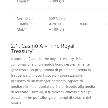
Empire”
+ 300 giri
Casinò E –
550 % fino
“Titanium
a 28 000 €
9 000 €
2
Club”
+ 180 giri
2.1. Casinò A – “The Royal
Treasury”
Il punto di forza di “The Royal Treasury” è la
combinazione di un match bonus estremamente
generoso e un programma di punti che premia la
frequenza di gioco. I giocatori apprezzano la
presenza di un manager dedicato, capace di
mediare limiti di puntata più alti rispetto alla media
di mercato. Tuttavia, il turnover richiesto è tra i più
elevati, il che può allungare i tempi di sblocco del
bonus.