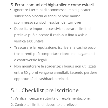
5. Errori comuni dei high‑roller e come evitarli
Ignorare i termini di scommessa: molti giocatori
subiscono blocchi di fondi perché hanno
scommesso su giochi esclusi dal turnover.
Depositare importi eccessivi: superare i limiti di
prelievo può bloccare il cash‑out fino a 48 h di
verifica aggiuntiva.
Trascurare la reputazione: iscriversi a casinò poco
trasparenti può comportare ritardi nei pagamenti
o controversie legali.
Non monitorare le scadenze: i bonus non utilizzati
entro 30 giorni vengono annullati, facendo perdere
opportunità di cashback o reload.
5.1. Checklist pre‑iscrizione
Verifica licenza e autorità di regolamentazione.
Controlla i limiti di deposito e prelievo.