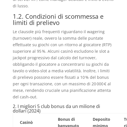
di lusso.
1.2. Condizioni di scommessa e
limiti di prelievo
Le clausole più frequenti riguardano il wagering
(turnover) reale, ovvero la somma delle puntate
effettuate su giochi con un ritorno al giocatore (RTP)
superiore al 95 %. Alcuni casinò escludono le slot a
jackpot progressivo dal calcolo del turnover,
obbligando il giocatore a concentrarsi su giochi da
tavolo o video‑slot a media volatilità. Inoltre, i limiti
di prelievo possono essere fissati a 10 % del bonus
per ogni transazione, con un massimo di 20 000 € al
mese, rendendo cruciale una pianificazione attenta
del cash‑out.
2. I migliori 5 club bonus da un milione di
dollari (2024)
Bonus di
Deposito
T
Casinò
benvenuto
minimo
r