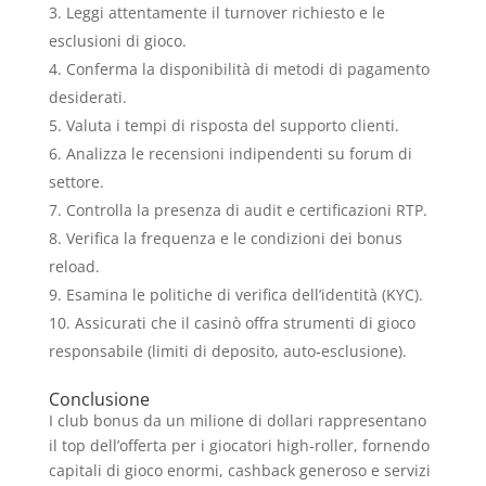
Leggi attentamente il turnover richiesto e le
esclusioni di gioco.
Conferma la disponibilità di metodi di pagamento
desiderati.
Valuta i tempi di risposta del supporto clienti.
Analizza le recensioni indipendenti su forum di
settore.
Controlla la presenza di audit e certificazioni RTP.
Verifica la frequenza e le condizioni dei bonus
reload.
Esamina le politiche di verifica dell’identità (KYC).
Assicurati che il casinò offra strumenti di gioco
responsabile (limiti di deposito, auto‑esclusione).
Conclusione
I club bonus da un milione di dollari rappresentano
il top dell’offerta per i giocatori high‑roller, fornendo
capitali di gioco enormi, cashback generoso e servizi