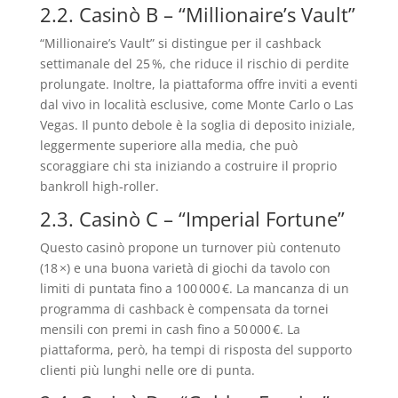
2.2. Casinò B – “Millionaire’s Vault”
“Millionaire’s Vault” si distingue per il cashback
settimanale del 25 %, che riduce il rischio di perdite
prolungate. Inoltre, la piattaforma offre inviti a eventi
dal vivo in località esclusive, come Monte Carlo o Las
Vegas. Il punto debole è la soglia di deposito iniziale,
leggermente superiore alla media, che può
scoraggiare chi sta iniziando a costruire il proprio
bankroll high‑roller.
2.3. Casinò C – “Imperial Fortune”
Questo casinò propone un turnover più contenuto
(18 ×) e una buona varietà di giochi da tavolo con
limiti di puntata fino a 100 000 €. La mancanza di un
programma di cashback è compensata da tornei
mensili con premi in cash fino a 50 000 €. La
piattaforma, però, ha tempi di risposta del supporto
clienti più lunghi nelle ore di punta.