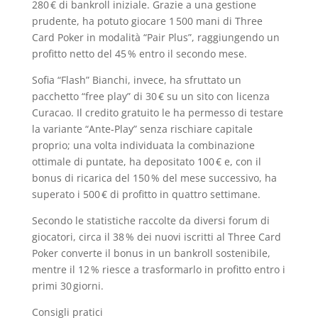
280 € di bankroll iniziale. Grazie a una gestione
prudente, ha potuto giocare 1 500 mani di Three
Card Poker in modalità “Pair Plus”, raggiungendo un
profitto netto del 45 % entro il secondo mese.
Sofia “Flash” Bianchi, invece, ha sfruttato un
pacchetto “free play” di 30 € su un sito con licenza
Curacao. Il credito gratuito le ha permesso di testare
la variante “Ante‑Play” senza rischiare capitale
proprio; una volta individuata la combinazione
ottimale di puntate, ha depositato 100 € e, con il
bonus di ricarica del 150 % del mese successivo, ha
superato i 500 € di profitto in quattro settimane.
Secondo le statistiche raccolte da diversi forum di
giocatori, circa il 38 % dei nuovi iscritti al Three Card
Poker converte il bonus in un bankroll sostenibile,
mentre il 12 % riesce a trasformarlo in profitto entro i
primi 30 giorni.
Consigli pratici