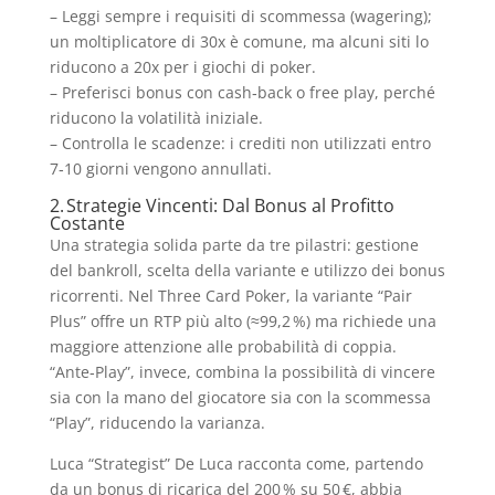
– Leggi sempre i requisiti di scommessa (wagering);
un moltiplicatore di 30x è comune, ma alcuni siti lo
riducono a 20x per i giochi di poker.
– Preferisci bonus con cash‑back o free play, perché
riducono la volatilità iniziale.
– Controlla le scadenze: i crediti non utilizzati entro
7‑10 giorni vengono annullati.
2. Strategie Vincenti: Dal Bonus al Profitto
Costante
Una strategia solida parte da tre pilastri: gestione
del bankroll, scelta della variante e utilizzo dei bonus
ricorrenti. Nel Three Card Poker, la variante “Pair
Plus” offre un RTP più alto (≈99,2 %) ma richiede una
maggiore attenzione alle probabilità di coppia.
“Ante‑Play”, invece, combina la possibilità di vincere
sia con la mano del giocatore sia con la scommessa
“Play”, riducendo la varianza.
Luca “Strategist” De Luca racconta come, partendo
da un bonus di ricarica del 200 % su 50 €, abbia