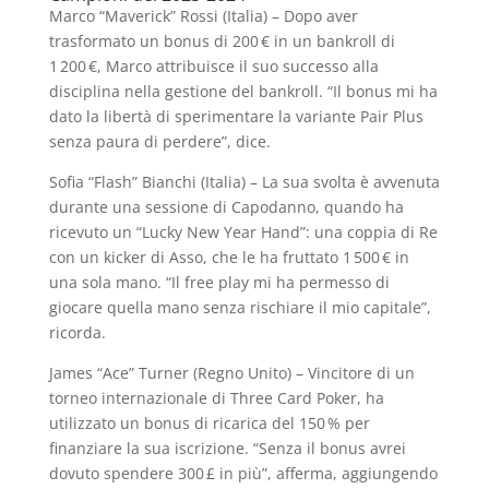
Marco “Maverick” Rossi (Italia) – Dopo aver
trasformato un bonus di 200 € in un bankroll di
1 200 €, Marco attribuisce il suo successo alla
disciplina nella gestione del bankroll. “Il bonus mi ha
dato la libertà di sperimentare la variante Pair Plus
senza paura di perdere”, dice.
Sofia “Flash” Bianchi (Italia) – La sua svolta è avvenuta
durante una sessione di Capodanno, quando ha
ricevuto un “Lucky New Year Hand”: una coppia di Re
con un kicker di Asso, che le ha fruttato 1 500 € in
una sola mano. “Il free play mi ha permesso di
giocare quella mano senza rischiare il mio capitale”,
ricorda.
James “Ace” Turner (Regno Unito) – Vincitore di un
torneo internazionale di Three Card Poker, ha
utilizzato un bonus di ricarica del 150 % per
finanziare la sua iscrizione. “Senza il bonus avrei
dovuto spendere 300 £ in più”, afferma, aggiungendo