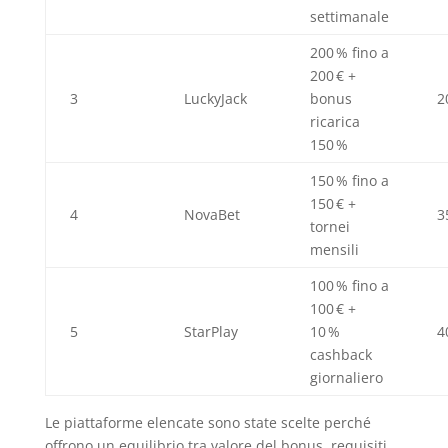
settimanale
200 % fino a
200 € +
3
LuckyJack
bonus
2
ricarica
150 %
150 % fino a
150 € +
4
NovaBet
3
tornei
mensili
100 % fino a
100 € +
5
StarPlay
10 %
4
cashback
giornaliero
Le piattaforme elencate sono state scelte perché
offrono un equilibrio tra valore del bonus, requisiti