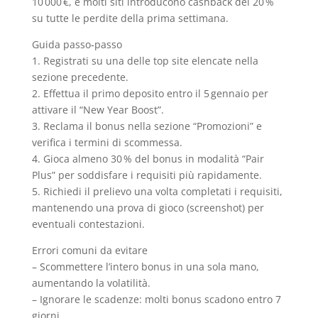
10 000 €, e molti siti introducono cashback del 20 %
su tutte le perdite della prima settimana.
Guida passo‑passo
1. Registrati su una delle top site elencate nella
sezione precedente.
2. Effettua il primo deposito entro il 5 gennaio per
attivare il “New Year Boost”.
3. Reclama il bonus nella sezione “Promozioni” e
verifica i termini di scommessa.
4. Gioca almeno 30 % del bonus in modalità “Pair
Plus” per soddisfare i requisiti più rapidamente.
5. Richiedi il prelievo una volta completati i requisiti,
mantenendo una prova di gioco (screenshot) per
eventuali contestazioni.
Errori comuni da evitare
– Scommettere l’intero bonus in una sola mano,
aumentando la volatilità.
– Ignorare le scadenze: molti bonus scadono entro 7
giorni.