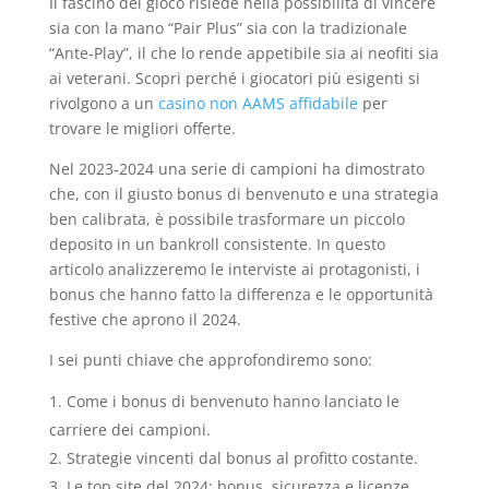
Il fascino del gioco risiede nella possibilità di vincere
sia con la mano “Pair Plus” sia con la tradizionale
“Ante‑Play”, il che lo rende appetibile sia ai neofiti sia
ai veterani. Scopri perché i giocatori più esigenti si
rivolgono a un
casino non AAMS affidabile
per
trovare le migliori offerte.
Nel 2023‑2024 una serie di campioni ha dimostrato
che, con il giusto bonus di benvenuto e una strategia
ben calibrata, è possibile trasformare un piccolo
deposito in un bankroll consistente. In questo
articolo analizzeremo le interviste ai protagonisti, i
bonus che hanno fatto la differenza e le opportunità
festive che aprono il 2024.
I sei punti chiave che approfondiremo sono:
Come i bonus di benvenuto hanno lanciato le
carriere dei campioni.
Strategie vincenti dal bonus al profitto costante.
Le top site del 2024: bonus, sicurezza e licenze.