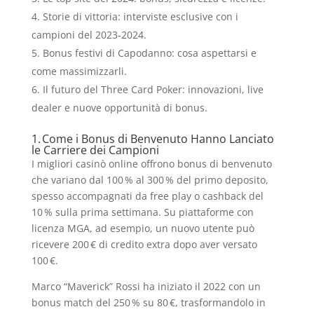
Storie di vittoria: interviste esclusive con i
campioni del 2023‑2024.
Bonus festivi di Capodanno: cosa aspettarsi e
come massimizzarli.
Il futuro del Three Card Poker: innovazioni, live
dealer e nuove opportunità di bonus.
1. Come i Bonus di Benvenuto Hanno Lanciato
le Carriere dei Campioni
I migliori casinò online offrono bonus di benvenuto
che variano dal 100 % al 300 % del primo deposito,
spesso accompagnati da free play o cashback del
10 % sulla prima settimana. Su piattaforme con
licenza MGA, ad esempio, un nuovo utente può
ricevere 200 € di credito extra dopo aver versato
100 €.
Marco “Maverick” Rossi ha iniziato il 2022 con un
bonus match del 250 % su 80 €, trasformandolo in