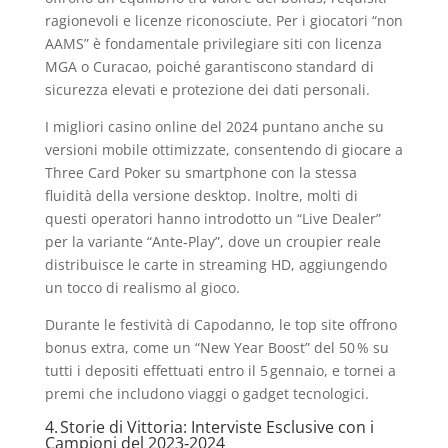
ragionevoli e licenze riconosciute. Per i giocatori “non
AAMS” è fondamentale privilegiare siti con licenza
MGA o Curacao, poiché garantiscono standard di
sicurezza elevati e protezione dei dati personali.
I migliori casino online del 2024 puntano anche su
versioni mobile ottimizzate, consentendo di giocare a
Three Card Poker su smartphone con la stessa
fluidità della versione desktop. Inoltre, molti di
questi operatori hanno introdotto un “Live Dealer”
per la variante “Ante‑Play”, dove un croupier reale
distribuisce le carte in streaming HD, aggiungendo
un tocco di realismo al gioco.
Durante le festività di Capodanno, le top site offrono
bonus extra, come un “New Year Boost” del 50 % su
tutti i depositi effettuati entro il 5 gennaio, e tornei a
premi che includono viaggi o gadget tecnologici.
4. Storie di Vittoria: Interviste Esclusive con i
Campioni del 2023‑2024