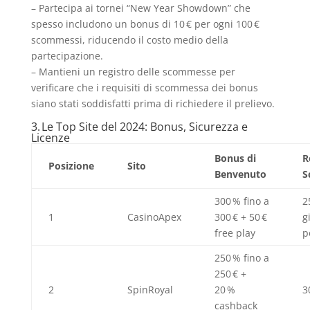
– Partecipa ai tornei “New Year Showdown” che
spesso includono un bonus di 10 € per ogni 100 €
scommessi, riducendo il costo medio della
partecipazione.
– Mantieni un registro delle scommesse per
verificare che i requisiti di scommessa dei bonus
siano stati soddisfatti prima di richiedere il prelievo.
3. Le Top Site del 2024: Bonus, Sicurezza e
Licenze
Bonus di
R
Posizione
Sito
Benvenuto
S
300 % fino a
2
1
CasinoApex
300 € + 50 €
g
free play
p
250 % fino a
250 € +
2
SpinRoyal
20 %
3
cashback