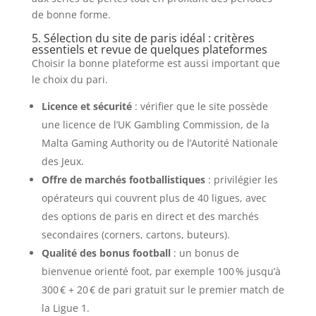
de bonne forme.
5. Sélection du site de paris idéal : critères
essentiels et revue de quelques plateformes
Choisir la bonne plateforme est aussi important que
le choix du pari.
Licence et sécurité
: vérifier que le site possède
une licence de l’UK Gambling Commission, de la
Malta Gaming Authority ou de l’Autorité Nationale
des Jeux.
Offre de marchés footballistiques
: privilégier les
opérateurs qui couvrent plus de 40 ligues, avec
des options de paris en direct et des marchés
secondaires (corners, cartons, buteurs).
Qualité des bonus football
: un bonus de
bienvenue orienté foot, par exemple 100 % jusqu’à
300 € + 20 € de pari gratuit sur le premier match de
la Ligue 1.