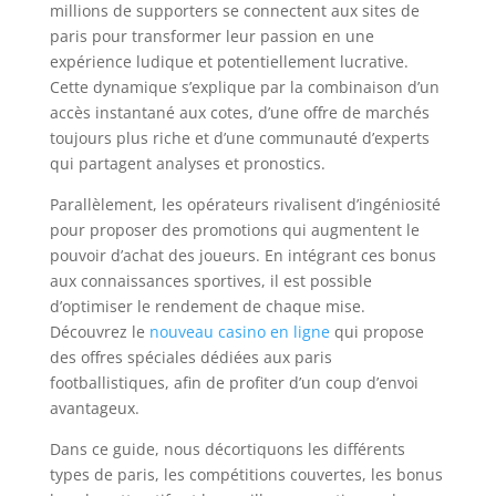
millions de supporters se connectent aux sites de
paris pour transformer leur passion en une
expérience ludique et potentiellement lucrative.
Cette dynamique s’explique par la combinaison d’un
accès instantané aux cotes, d’une offre de marchés
toujours plus riche et d’une communauté d’experts
qui partagent analyses et pronostics.
Parallèlement, les opérateurs rivalisent d’ingéniosité
pour proposer des promotions qui augmentent le
pouvoir d’achat des joueurs. En intégrant ces bonus
aux connaissances sportives, il est possible
d’optimiser le rendement de chaque mise.
Découvrez le
nouveau casino en ligne
qui propose
des offres spéciales dédiées aux paris
footballistiques, afin de profiter d’un coup d’envoi
avantageux.
Dans ce guide, nous décortiquons les différents
types de paris, les compétitions couvertes, les bonus