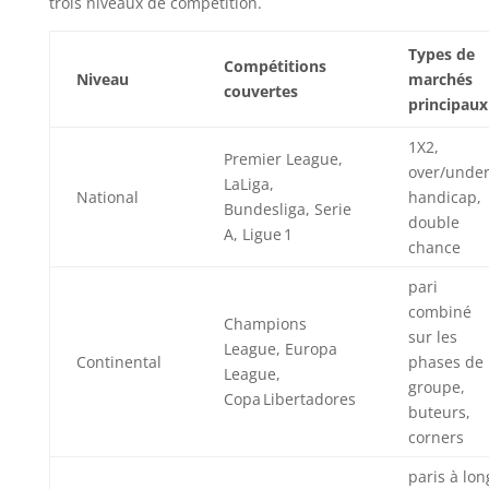
trois niveaux de compétition.
Types de
Compétitions
Niveau
marchés
couvertes
principaux
1X2,
Premier League,
over/under
LaLiga,
National
handicap,
Bundesliga, Serie
double
A, Ligue 1
chance
pari
combiné
Champions
sur les
League, Europa
Continental
phases de
League,
groupe,
Copa Libertadores
buteurs,
corners
paris à lon