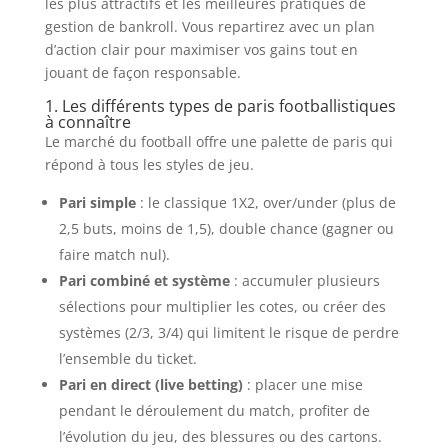
les plus attractifs et les meilleures pratiques de
gestion de bankroll. Vous repartirez avec un plan
d’action clair pour maximiser vos gains tout en
jouant de façon responsable.
1. Les différents types de paris footballistiques
à connaître
Le marché du football offre une palette de paris qui
répond à tous les styles de jeu.
Pari simple
: le classique 1X2, over/under (plus de
2,5 buts, moins de 1,5), double chance (gagner ou
faire match nul).
Pari combiné et système
: accumuler plusieurs
sélections pour multiplier les cotes, ou créer des
systèmes (2/3, 3/4) qui limitent le risque de perdre
l’ensemble du ticket.
Pari en direct (live betting)
: placer une mise
pendant le déroulement du match, profiter de
l’évolution du jeu, des blessures ou des cartons.