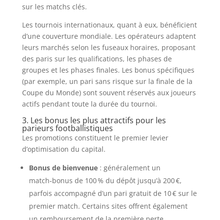
sur les matchs clés.
Les tournois internationaux, quant à eux, bénéficient
d’une couverture mondiale. Les opérateurs adaptent
leurs marchés selon les fuseaux horaires, proposant
des paris sur les qualifications, les phases de
groupes et les phases finales. Les bonus spécifiques
(par exemple, un pari sans risque sur la finale de la
Coupe du Monde) sont souvent réservés aux joueurs
actifs pendant toute la durée du tournoi.
3. Les bonus les plus attractifs pour les
parieurs footballistiques
Les promotions constituent le premier levier
d’optimisation du capital.
Bonus de bienvenue
: généralement un
match‑bonus de 100 % du dépôt jusqu’à 200 €,
parfois accompagné d’un pari gratuit de 10 € sur le
premier match. Certains sites offrent également
un remboursement de la première perte