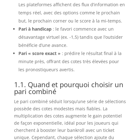
Les plateformes affichent des flux d’information en
temps réel, avec des options comme le prochain
but, le prochain corner ou le score à la mi‑temps.
Pari à handicap
: le favori commence avec un
désavantage virtuel (ex. -1,5) tandis que l’outsider
bénéficie d’une avance.
Pari « score exact »
: prédire le résultat final à la
minute près, offrant des cotes très élevées pour
les pronostiqueurs avertis.
1.1. Quand et pourquoi choisir un
pari combiné
Le pari combiné séduit lorsqu’une série de sélections
possède des cotes modestes mais fiables. La
multiplication des cotes augmente le gain potentiel
de façon exponentielle, idéal pour les joueurs qui
cherchent à booster leur bankroll avec un ticket
unique. Cependant, chaque sélection ajoute du