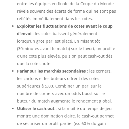
entre les équipes en finale de la Coupe du Monde
révèle souvent des écarts de forme qui ne sont pas
reflétés immédiatement dans les cotes.
Exploiter les fluctuations de cotes avant le coup
d’envoi
: les cotes baissent généralement
lorsqu’un gros pari est placé. En misant tôt
(30 minutes avant le match) sur le favori, on profite
d’une cote plus élevée, puis on peut cash‑out dès
que la cote chute.
Parier sur les marchés secondaires
: les corners,
les cartons et les buteurs offrent des cotes
supérieures à 5,00. Combiner un pari sur le
nombre de corners avec un odds boost sur le
buteur du match augmente le rendement global.
Utiliser le cash‑out
: si la moitié du temps de jeu
montre une domination claire, le cash‑out permet
de sécuriser un profit partiel (ex. 60 % du gain