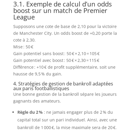
3.1. Exemple de calcul d’un odds
boost sur un match de Premier
League
Supposons une cote de base de 2,10 pour la victoire
de Manchester City. Un odds boost de +0,20 porte la
cote à 2,30.
Mise : 50 €
Gain potentiel sans boost : 50 € × 2,10 = 105 €
Gain potentiel avec boost : 50 € × 2,30 = 115 €
Différence : +10 € de profit supplémentaire, soit une
hausse de 9,5 % du gain.
4. Stratégies de gestion de bankroll adaptées
aux paris footballistiques
Une bonne gestion de la bankroll sépare les joueurs
gagnants des amateurs.
Règle du 2 %
: ne jamais engager plus de 2 % du
capital total sur un pari individuel. Ainsi, avec une
bankroll de 1 000 €, la mise maximale sera de 20 €.