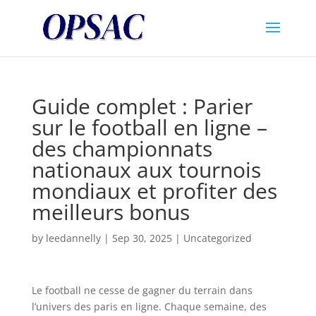
Guide complet : Parier
sur le football en ligne –
des championnats
nationaux aux tournois
mondiaux et profiter des
meilleurs bonus
by
leedannelly
|
Sep 30, 2025
|
Uncategorized
Le football ne cesse de gagner du terrain dans
l’univers des paris en ligne. Chaque semaine, des