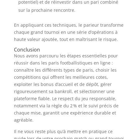
potentiel) et de réinvestir dans un pari combiné
sur la prochaine rencontre.
En appliquant ces techniques, le parieur transforme
chaque grand tournoi en une série d’opérations à
haute valeur ajoutée, tout en maîtrisant le risque.
Conclusion
Nous avons parcouru les étapes essentielles pour
réussir dans les paris footballistiques en ligne :
connaître les différents types de paris, choisir les
compétitions qui offrent les meilleures cotes,
exploiter les bonus d’accueil et de dépôt, gérer
rigoureusement sa bankroll, et sélectionner une
plateforme fiable. Le respect du jeu responsable,
notamment via la règle du 2 % et le suivi précis de
chaque mise, garantit une expérience durable et
agréable.
Il ne vous reste plus qu’à mettre en pratique ce
guide lors de votre prochain match ou grand tournoi.