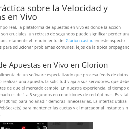
ráctica sobre la Velocidad y
as en Vivo
po real, la plataforma de apuestas en vivo es donde la acción
d son cruciales: un retraso de segundos puede significar perder un
 concretamente el rendimiento del
Glorion casino
en este aspecto
sos para solucionar problemas comunes, lejos de la típica propagan
e Apuestas en Vivo en Glorion
e alimenta de un software especializado que procesa feeds de datos
 realizas una apuesta, la solicitud viaja a sus servidores, que deb
antes de que el mercado cambie. En nuestra experiencia, el tiempo 
ada es de 1 a 3 segundos en condiciones de red óptimas. Es vita
 (<100ms) para no añadir demoras innecesarias. La interfaz utiliza
WebSockets) para mantener las cuotas y el marcador al instante sin
.