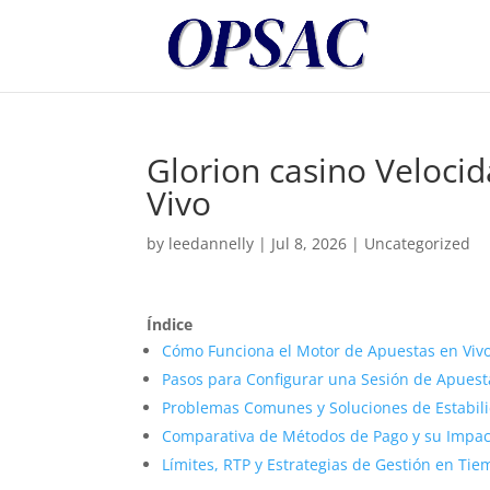
Glorion casino Velocid
Vivo
by
leedannelly
|
Jul 8, 2026
|
Uncategorized
Índice
Cómo Funciona el Motor de Apuestas en Vivo
Pasos para Configurar una Sesión de Apues
Problemas Comunes y Soluciones de Estabil
Comparativa de Métodos de Pago y su Impact
Límites, RTP y Estrategias de Gestión en Tie