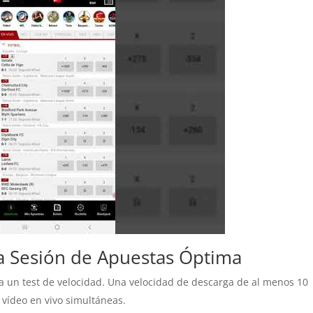
a Sesión de Apuestas Óptima
iza un test de velocidad. Una velocidad de descarga de al menos 10
vídeo en vivo simultáneas.