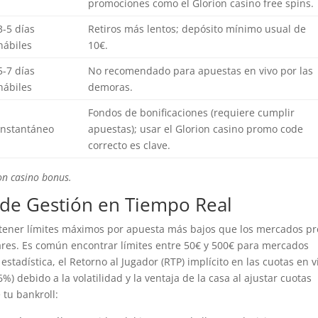
promociones como el Glorion casino free spins.
3-5 días
Retiros más lentos; depósito mínimo usual de
hábiles
10€.
5-7 días
No recomendado para apuestas en vivo por las
hábiles
demoras.
Fondos de bonificaciones (requiere cumplir
Instantáneo
apuestas); usar el Glorion casino promo code
correcto es clave.
on casino bonus.
s de Gestión en Tiempo Real
 tener límites máximos por apuesta más bajos que los mercados pr
res. Es común encontrar límites entre 50€ y 500€ para mercados
estadística, el Retorno al Jugador (RTP) implícito en las cuotas en v
 debido a la volatilidad y la ventaja de la casa al ajustar cuotas
 tu bankroll: