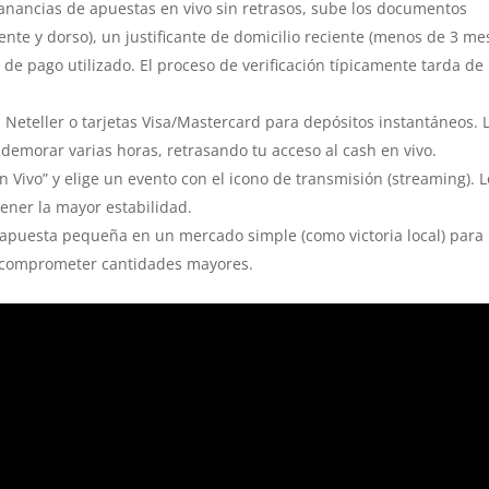
ganancias de apuestas en vivo sin retrasos, sube los documentos
ente y dorso), un justificante de domicilio reciente (menos de 3 me
 de pago utilizado. El proceso de verificación típicamente tarda de
l, Neteller o tarjetas Visa/Mastercard para depósitos instantáneos. 
emorar varias horas, retrasando tu acceso al cash en vivo.
n Vivo” y elige un evento con el icono de transmisión (streaming). 
tener la mayor estabilidad.
apuesta pequeña en un mercado simple (como victoria local) para
e comprometer cantidades mayores.