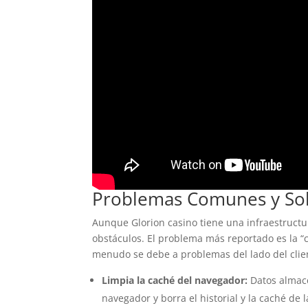
Problemas Comunes y Sol
Aunque Glorion casino tiene una infraestructu
obstáculos. El problema más reportado es la “co
menudo se debe a problemas del lado del clien
Limpia la caché del navegador:
Datos almace
navegador y borra el historial y la caché de 