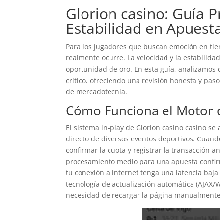
Glorion casino: Guía P
Estabilidad en Apuest
Para los jugadores que buscan emoción en tiem
realmente ocurre. La velocidad y la estabilida
oportunidad de oro. En esta guía, analizamos
crítico, ofreciendo una revisión honesta y pa
de mercadotecnia.
Cómo Funciona el Motor d
El sistema in-play de Glorion casino casino s
directo de diversos eventos deportivos. Cuando
confirmar la cuota y registrar la transacción 
procesamiento medio para una apuesta confirm
tu conexión a internet tenga una latencia baja
tecnología de actualización automática (AJAX/
necesidad de recargar la página manualmente