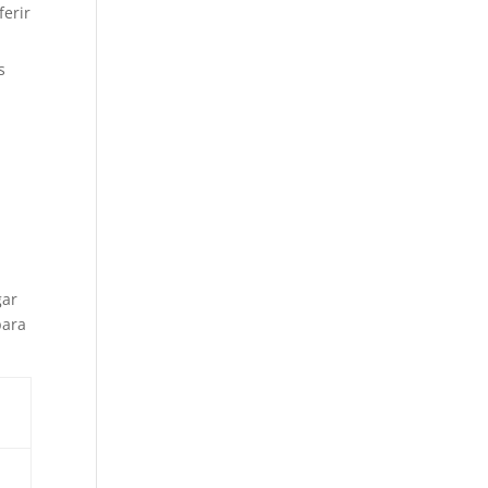
erir
s
d
gar
para