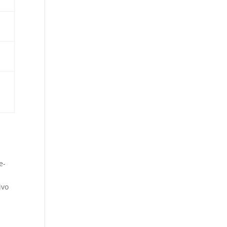
e-
ivo