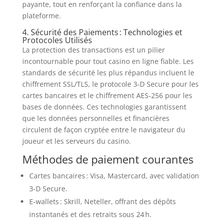
payante, tout en renforçant la confiance dans la
plateforme.
4. Sécurité des Paiements : Technologies et
Protocoles Utilisés
La protection des transactions est un pilier
incontournable pour tout casino en ligne fiable. Les
standards de sécurité les plus répandus incluent le
chiffrement SSL/TLS, le protocole 3‑D Secure pour les
cartes bancaires et le chiffrement AES‑256 pour les
bases de données. Ces technologies garantissent
que les données personnelles et financières
circulent de façon cryptée entre le navigateur du
joueur et les serveurs du casino.
Méthodes de paiement courantes
Cartes bancaires : Visa, Mastercard, avec validation
3‑D Secure.
E‑wallets : Skrill, Neteller, offrant des dépôts
instantanés et des retraits sous 24 h.