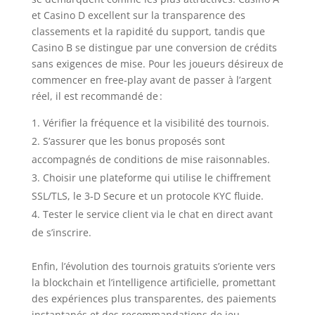
et Casino D excellent sur la transparence des
classements et la rapidité du support, tandis que
Casino B se distingue par une conversion de crédits
sans exigences de mise. Pour les joueurs désireux de
commencer en free‑play avant de passer à l’argent
réel, il est recommandé de :
Vérifier la fréquence et la visibilité des tournois.
S’assurer que les bonus proposés sont
accompagnés de conditions de mise raisonnables.
Choisir une plateforme qui utilise le chiffrement
SSL/TLS, le 3‑D Secure et un protocole KYC fluide.
Tester le service client via le chat en direct avant
de s’inscrire.
Enfin, l’évolution des tournois gratuits s’oriente vers
la blockchain et l’intelligence artificielle, promettant
des expériences plus transparentes, des paiements
instantanés et des recommandations de jeu