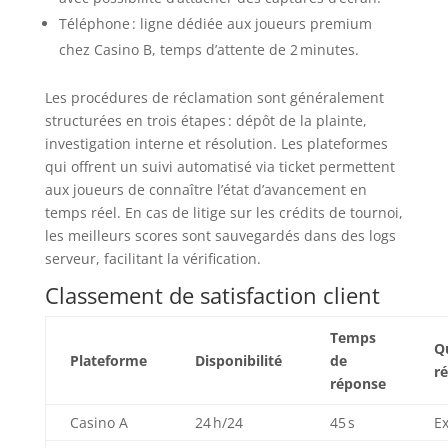
Téléphone : ligne dédiée aux joueurs premium
chez Casino B, temps d’attente de 2 minutes.
Les procédures de réclamation sont généralement
structurées en trois étapes : dépôt de la plainte,
investigation interne et résolution. Les plateformes
qui offrent un suivi automatisé via ticket permettent
aux joueurs de connaître l’état d’avancement en
temps réel. En cas de litige sur les crédits de tournoi,
les meilleurs scores sont sauvegardés dans des logs
serveur, facilitant la vérification.
Classement de satisfaction client
Temps
Qu
Plateforme
Disponibilité
de
ré
réponse
Casino A
24 h/24
45 s
Ex