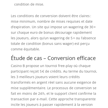
condition de mise.
Les conditions de conversion doivent être claires :
mise minimum, nombre de mises requises et date
d’expiration. Un site qui impose un wagering de 30 ×
sur chaque euro de bonus décourage rapidement
les joueurs, alors qu’un wagering de 5 × ou l’absence
totale de condition (bonus sans wager) est perçu
comme équitable.
Étude de cas – Conversion efficace
Casino B propose un tournoi free‑play où chaque
participant reçoit 5 € de crédits. Au terme du tournoi,
les 3 meilleurs joueurs voient leurs crédits
transformés en argent réel sans aucune exigence de
mise supplémentaire. Le processus de conversion se
fait en moins de 24 h, et le support client confirme la
transaction par e‑mail. Cette approche transparente
incite les joueurs à passer rapidement à la version