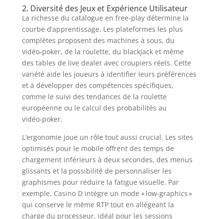
2. Diversité des Jeux et Expérience Utilisateur
La richesse du catalogue en free‑play détermine la
courbe d’apprentissage. Les plateformes les plus
complètes proposent des machines à sous, du
vidéo‑poker, de la roulette, du blackjack et même
des tables de live dealer avec croupiers réels. Cette
variété aide les joueurs à identifier leurs préférences
et à développer des compétences spécifiques,
comme le suivi des tendances de la roulette
européenne ou le calcul des probabilités au
vidéo‑poker.
L’ergonomie joue un rôle tout aussi crucial. Les sites
optimisés pour le mobile offrent des temps de
chargement inférieurs à deux secondes, des menus
glissants et la possibilité de personnaliser les
graphismes pour réduire la fatigue visuelle. Par
exemple, Casino D intègre un mode « low‑graphics »
qui conserve le même RTP tout en allégeant la
charge du processeur, idéal pour les sessions