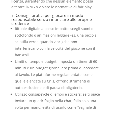
licenza, garantendo che nessun elemento possa
alterare l’RNG o violare le normative di fair play.
7. Consigli pratici per giocare in modo
responsabile senza rinunciare alle proprie
credenze
Rituale digitale a basso impatto: scegli suoni di
sottofondo o animazioni leggere (es. una piccola
scintilla verde quando vinci) che non
interferiscano con la velocità del gioco né con il
bankroll.
Limiti di tempo e budget: imposta un timer di 60
minuti e un budget giornaliero prima di accedere
al tavolo. Le piattaforme regolamentate, come
quelle elencate su Cnis, offrono strumenti di
auto‑esclusione e di pausa obbligatoria.
Utilizzo consapevole di emoji e stickers: se ti piace
inviare un quadrifoglio nella chat, fallo solo una
volta per mano; evita di usarlo come “segnale di