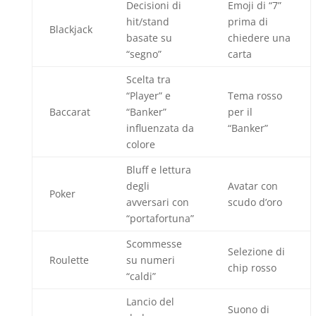
Decisioni di
Emoji di “7”
hit/stand
prima di
Blackjack
basate su
chiedere una
“segno”
carta
Scelta tra
“Player” e
Tema rosso
Baccarat
“Banker”
per il
influenzata da
“Banker”
colore
Bluff e lettura
degli
Avatar con
Poker
avversari con
scudo d’oro
“portafortuna”
Scommesse
Selezione di
Roulette
su numeri
chip rosso
“caldi”
Lancio del
Suono di