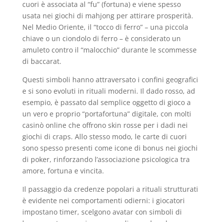
cuori è associata al “fu” (fortuna) e viene spesso
usata nei giochi di mahjong per attirare prosperità.
Nel Medio Oriente, il “tocco di ferro” – una piccola
chiave o un ciondolo di ferro – è considerato un
amuleto contro il “malocchio” durante le scommesse
di baccarat.
Questi simboli hanno attraversato i confini geografici
e si sono evoluti in rituali moderni. Il dado rosso, ad
esempio, è passato dal semplice oggetto di gioco a
un vero e proprio “portafortuna” digitale, con molti
casinò online che offrono skin rosse per i dadi nei
giochi di craps. Allo stesso modo, le carte di cuori
sono spesso presenti come icone di bonus nei giochi
di poker, rinforzando l’associazione psicologica tra
amore, fortuna e vincita.
Il passaggio da credenze popolari a rituali strutturati
è evidente nei comportamenti odierni: i giocatori
impostano timer, scelgono avatar con simboli di