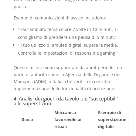
pausa.
Esempi di comunicazioni di avviso includono:
“Hai cambiato tema colore 7 volte in 10 minuti. Ti
consigliamo di prendere una pausa di 5 minuti.”
“Il tuo utilizzo di amuleti digitali supera la media.
Controlla le impostazioni di responsible gaming.”
Queste misure sono supportate da audit periodici da
parte di autorità come la Agenzia delle Dogane e dei
Monopoli (ADM) in Italia, che verifica la corretta
implementazione delle funzionalità di protezione.
4. Analisi dei giochi da tavolo più “susceptibili”
alle superstizioni
Meccanica
Esempio di
Gioco
favorevole ai
superstizione
rituali
digitale