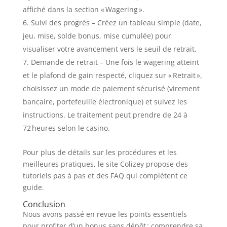
affiché dans la section « Wagering ».
Suivi des progrès – Créez un tableau simple (date,
jeu, mise, solde bonus, mise cumulée) pour
visualiser votre avancement vers le seuil de retrait.
Demande de retrait – Une fois le wagering atteint
et le plafond de gain respecté, cliquez sur « Retrait »,
choisissez un mode de paiement sécurisé (virement
bancaire, portefeuille électronique) et suivez les
instructions. Le traitement peut prendre de 24 à
72 heures selon le casino.
Pour plus de détails sur les procédures et les
meilleures pratiques, le site Colizey propose des
tutoriels pas à pas et des FAQ qui complètent ce
guide.
Conclusion
Nous avons passé en revue les points essentiels
pour profiter d’un bonus sans dépôt : comprendre sa