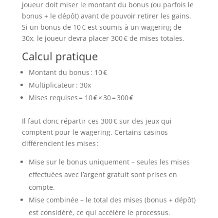
joueur doit miser le montant du bonus (ou parfois le
bonus + le dépôt) avant de pouvoir retirer les gains.
Si un bonus de 10 € est soumis à un wagering de
30x, le joueur devra placer 300 € de mises totales.
Calcul pratique
Montant du bonus : 10 €
Multiplicateur : 30x
Mises requises = 10 € × 30 = 300 €
Il faut donc répartir ces 300 € sur des jeux qui
comptent pour le wagering. Certains casinos
différencient les mises :
Mise sur le bonus uniquement – seules les mises
effectuées avec l’argent gratuit sont prises en
compte.
Mise combinée – le total des mises (bonus + dépôt)
est considéré, ce qui accélère le processus.