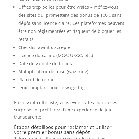
Offres trop belles pour être vraies – méfiez‑vous
des sites qui promettent des bonus de 100 € sans
dépôt sans licence claire. Ces plateformes peuvent
être non réglementées et risquent de bloquer les
retraits.
Checklist avant d’accepter
Licence du casino (MGA, UKGC, etc.)
Date de validité du bonus
Multiplicateur de mise (wagering)
Plafond de retrait
Jeux comptant pour le wagering
En suivant cette liste, vous éviterez les mauvaises
surprises et profiterez d’une expérience de jeu
transparente.
Étapes détaillées pour réclamer et utiliser
votre premier bonus sans dépôt
Inscription – Rendez‑vous sur le site choisi,