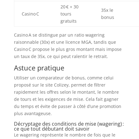
20 € + 30
35x le
Casino C
tours
bonus
gratuits
Casino A se distingue par un ratio wagering
raisonnable (30x) et une licence MGA, tandis que
Casino C propose le plus gros montant mais impose
un taux de 35x, ce qui peut ralentir le retrait.
Astuce pratique
Utiliser un comparateur de bonus, comme celui
proposé sur le site Colizey, permet de filtrer
rapidement les offres selon le montant, le nombre
de tours et les exigences de mise. Cela fait gagner
du temps et évite de passer à côté d’une promotion
plus avantageuse.
Décryptage des conditions de mise (wagering) :
ce que tout débutant doit savoir
Le wagering représente le nombre de fois que le