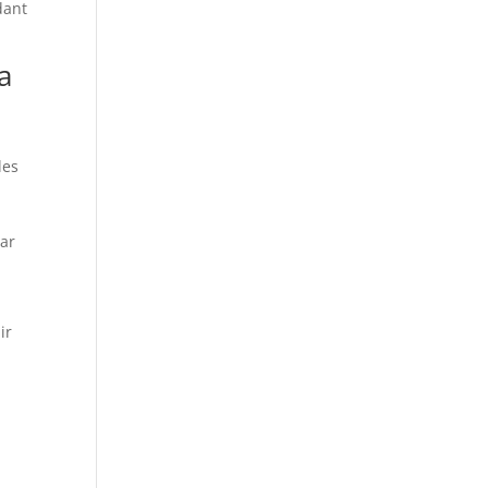
dant
a
les
tar
ir