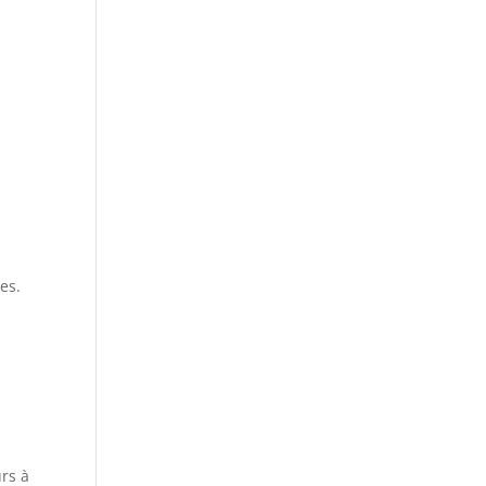
es.
urs à