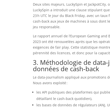
Deux sites majeurs, LuckySpin et JackpotCity, on
LuckySpin a introduit une clause stipulant que 
23 h UTC le jour du Black Friday, avec un taux 
cash‑back aux jeux de machines à sous dont le
jeu responsable.
Le rapport annuel de l’European Gaming and Be
2023 ont été renouvelées après que les opéra
exigences de fair play. Cette statistique montr
pérennité des licences, et donc pour la capacit
3. Méthodologie de data‑jo
données de cash‑back
Le data‑journalism appliqué aux promotions d
Nous avons exploité :
les API publiques des plateformes qui publie
détaillant le cash‑back quotidien),
les bases de données de régulateurs (ANJ, UK