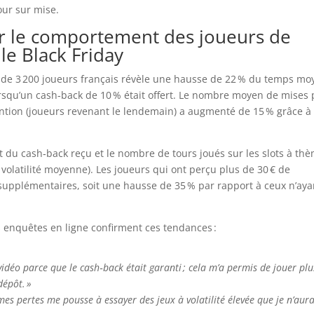
our sur mise.
ur le comportement des joueurs de
le Black Friday
de 3 200 joueurs français révèle une hausse de 22 % du temps mo
rsqu’un cash‑back de 10 % était offert. Le nombre moyen de mises 
tention (joueurs revenant le lendemain) a augmenté de 15 % grâce à 
t du cash‑back reçu et le nombre de tours joués sur les slots à th
 volatilité moyenne). Les joueurs qui ont perçu plus de 30 € de
supplémentaires, soit une hausse de 35 % par rapport à ceux n’aya
 enquêtes en ligne confirment ces tendances :
vidéo parce que le cash‑back était garanti ; cela m’a permis de jouer plu
épôt. »
mes pertes me pousse à essayer des jeux à volatilité élevée que je n’aura