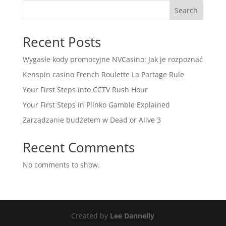
Search
Recent Posts
Wygasłe kody promocyjne NVCasino: Jak je rozpoznać
Kenspin casino French Roulette La Partage Rule
Your First Steps into CCTV Rush Hour
Your First Steps in Plinko Gamble Explained
Zarządzanie budżetem w Dead or Alive 3
Recent Comments
No comments to show.
Created by
Lee Dannelly