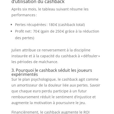
d’utilisation du cashback
Après six mois, le tableau suivant résume les
performances :
Pertes récupérées : 180 € (cashback total)
Profit net : 70 € (gain de 250 € grâce à la réduction
des pertes)
Julien attribue ce renversement à la discipline
instaurée et à la capacité du cashback à « défouler »
les périodes de malchance.
3. Pourquoi le cashback séduit les joueurs
expérimentés
Sur le plan psychologique, le cashback agit comme
un amortisseur de la douleur liée aux pertes. Savoir
que chaque euro perdu participe à un futur
remboursement réduit le sentiment d’injustice et
augmente la motivation à poursuivre le jeu.
Financièrement, le cashback augmente le ROI