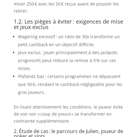
miser 250 € avec les 50 € reçus avant de pouvoir les
retirer.
1.2. Les pièges à éviter : exigences de mise
et jeux exclus
Wagering excessif : un ratio de 30x transforme un
petit cashback en un objectif difficile.
Jeux exclus : jouer principalement à des jackpots
progressifs peut réduire la remise à 0 % sur ces
mises.
Plafonds bas : certains programmes ne dépassent
que 50 €, rendant le cashback négligeable pour les
gros joueurs.
En lisant attentivement les conditions, le joueur évite
de voir son « coup de pouce » se transformer en
contrainte supplémentaire.
2. Étude de cas : le parcours de Julien, joueur de
poker et slots