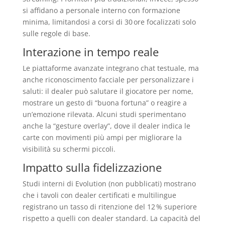
si affidano a personale interno con formazione
minima, limitandosi a corsi di 30 ore focalizzati solo
sulle regole di base.
Interazione in tempo reale
Le piattaforme avanzate integrano chat testuale, ma
anche riconoscimento facciale per personalizzare i
saluti: il dealer può salutare il giocatore per nome,
mostrare un gesto di “buona fortuna” o reagire a
un’emozione rilevata. Alcuni studi sperimentano
anche la “gesture overlay”, dove il dealer indica le
carte con movimenti più ampi per migliorare la
visibilità su schermi piccoli.
Impatto sulla fidelizzazione
Studi interni di Evolution (non pubblicati) mostrano
che i tavoli con dealer certificati e multilingue
registrano un tasso di ritenzione del 12 % superiore
rispetto a quelli con dealer standard. La capacità del