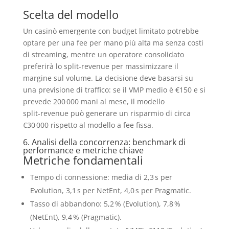
Scelta del modello
Un casinò emergente con budget limitato potrebbe
optare per una fee per mano più alta ma senza costi
di streaming, mentre un operatore consolidato
preferirà lo split‑revenue per massimizzare il
margine sul volume. La decisione deve basarsi su
una previsione di traffico: se il VMP medio è €150 e si
prevede 200 000 mani al mese, il modello
split‑revenue può generare un risparmio di circa
€30 000 rispetto al modello a fee fissa.
6. Analisi della concorrenza: benchmark di
performance e metriche chiave
Metriche fondamentali
Tempo di connessione: media di 2,3 s per
Evolution, 3,1 s per NetEnt, 4,0 s per Pragmatic.
Tasso di abbandono: 5,2 % (Evolution), 7,8 %
(NetEnt), 9,4 % (Pragmatic).