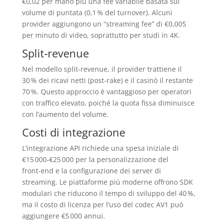
€0,02 per mano più una fee variabile basata sul
volume di puntata (0,1 % del turnover). Alcuni
provider aggiungono un “streaming fee” di €0,005
per minuto di video, soprattutto per studi in 4K.
Split‑revenue
Nel modello split‑revenue, il provider trattiene il
30 % dei ricavi netti (post‑rake) e il casinò il restante
70 %. Questo approccio è vantaggioso per operatori
con traffico elevato, poiché la quota fissa diminuisce
con l’aumento del volume.
Costi di integrazione
L’integrazione API richiede una spesa iniziale di
€15 000‑€25 000 per la personalizzazione del
front‑end e la configurazione dei server di
streaming. Le piattaforme più moderne offrono SDK
modulari che riducono il tempo di sviluppo del 40 %,
ma il costo di licenza per l’uso del codec AV1 può
aggiungere €5 000 annui.