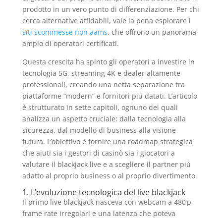
prodotto in un vero punto di differenziazione. Per chi
cerca alternative affidabili, vale la pena esplorare i
siti scommesse non aams
, che offrono un panorama
ampio di operatori certificati.
Questa crescita ha spinto gli operatori a investire in
tecnologia 5G, streaming 4K e dealer altamente
professionali, creando una netta separazione tra
piattaforme “modern” e fornitori più datati. L’articolo
è strutturato in sette capitoli, ognuno dei quali
analizza un aspetto cruciale: dalla tecnologia alla
sicurezza, dal modello di business alla visione
futura. L’obiettivo è fornire una roadmap strategica
che aiuti sia i gestori di casinò sia i giocatori a
valutare il blackjack live e a scegliere il partner più
adatto al proprio business o al proprio divertimento.
1. L’evoluzione tecnologica del live blackjack
Il primo live blackjack nasceva con webcam a 480 p,
frame rate irregolari e una latenza che poteva