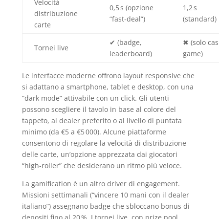
Velocità
0,5 s (opzione
1,2 s
distribuzione
“fast‑deal”)
(standard)
carte
✔ (badge,
✖ (solo ca
Tornei live
leaderboard)
game)
Le interfacce moderne offrono layout responsive che
si adattano a smartphone, tablet e desktop, con una
“dark mode” attivabile con un click. Gli utenti
possono scegliere il tavolo in base al colore del
tappeto, al dealer preferito o al livello di puntata
minimo (da €5 a €5 000). Alcune piattaforme
consentono di regolare la velocità di distribuzione
delle carte, un’opzione apprezzata dai giocatori
“high‑roller” che desiderano un ritmo più veloce.
La gamification è un altro driver di engagement.
Missioni settimanali (“vincere 10 mani con il dealer
italiano”) assegnano badge che sbloccano bonus di
depositi fino al 20 %. I tornei live, con prize pool