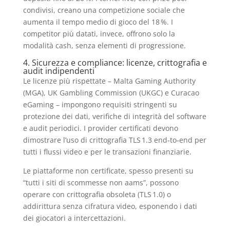
condivisi, creano una competizione sociale che
aumenta il tempo medio di gioco del 18 %. I
competitor più datati, invece, offrono solo la
modalità cash, senza elementi di progressione.
4. Sicurezza e compliance: licenze, crittografia e
audit indipendenti
Le licenze più rispettate – Malta Gaming Authority
(MGA), UK Gambling Commission (UKGC) e Curacao
eGaming – impongono requisiti stringenti su
protezione dei dati, verifiche di integrità del software
e audit periodici. I provider certificati devono
dimostrare l’uso di crittografia TLS 1.3 end‑to‑end per
tutti i flussi video e per le transazioni finanziarie.
Le piattaforme non certificate, spesso presenti su
“tutti i siti di scommesse non aams”, possono
operare con crittografia obsoleta (TLS 1.0) o
addirittura senza cifratura video, esponendo i dati
dei giocatori a intercettazioni.