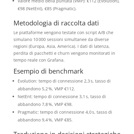
Valore medio della puntata (VMP): €112 (Evolution),
€98 (NetEnt), €85 (Pragmatic).
Metodologia di raccolta dati
Le piattaforme vengono testate con script A/B che
simulano 10 000 sessioni simultanee da diverse
regioni (Europa, Asia, America). I dati di latenza,
perdita di pacchetti e churn vengono monitorati in
tempo reale con Grafana.
Esempio di benchmark
Evolution: tempo di connessione 2,3 s, tasso di
abbandono 5,2 %, VMP €112.
NetEnt: tempo di connessione 3,1 s, tasso di
abbandono 7,8 %, VMP €98.
Pragmatic: tempo di connessione 4,0 s, tasso di
abbandono 9,4 %, VMP €85.