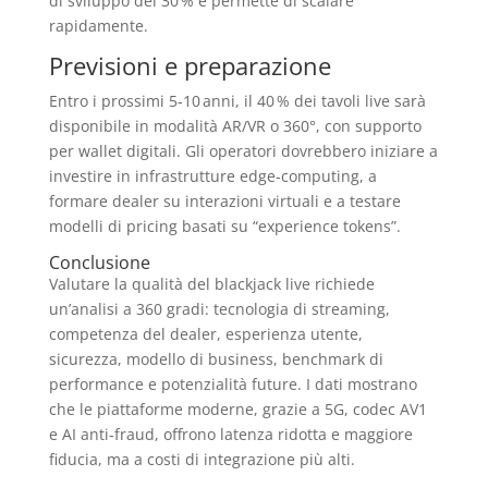
di sviluppo del 30 % e permette di scalare
rapidamente.
Previsioni e preparazione
Entro i prossimi 5‑10 anni, il 40 % dei tavoli live sarà
disponibile in modalità AR/VR o 360°, con supporto
per wallet digitali. Gli operatori dovrebbero iniziare a
investire in infrastrutture edge‑computing, a
formare dealer su interazioni virtuali e a testare
modelli di pricing basati su “experience tokens”.
Conclusione
Valutare la qualità del blackjack live richiede
un’analisi a 360 gradi: tecnologia di streaming,
competenza del dealer, esperienza utente,
sicurezza, modello di business, benchmark di
performance e potenzialità future. I dati mostrano
che le piattaforme moderne, grazie a 5G, codec AV1
e AI anti‑fraud, offrono latenza ridotta e maggiore
fiducia, ma a costi di integrazione più alti.