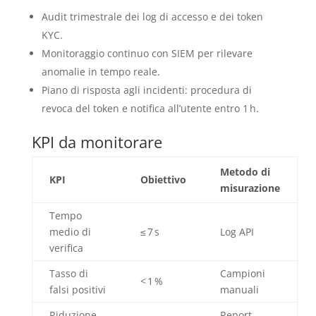
Audit trimestrale dei log di accesso e dei token
KYC.
Monitoraggio continuo con SIEM per rilevare
anomalie in tempo reale.
Piano di risposta agli incidenti: procedura di
revoca del token e notifica all’utente entro 1 h.
KPI da monitorare
Metodo di
KPI
Obiettivo
misurazione
Tempo
medio di
≤ 7 s
Log API
verifica
Tasso di
Campioni
< 1 %
falsi positivi
manuali
Riduzione
Report