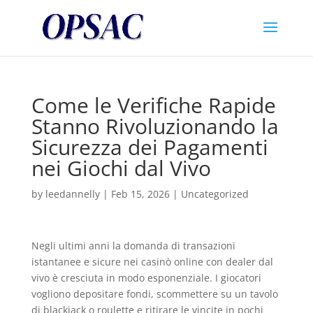
Come le Verifiche Rapide
Stanno Rivoluzionando la
Sicurezza dei Pagamenti
nei Giochi dal Vivo
by
leedannelly
|
Feb 15, 2026
|
Uncategorized
Negli ultimi anni la domanda di transazioni
istantanee e sicure nei casinò online con dealer dal
vivo è cresciuta in modo esponenziale. I giocatori
vogliono depositare fondi, scommettere su un tavolo
di blackjack o roulette e ritirare le vincite in pochi