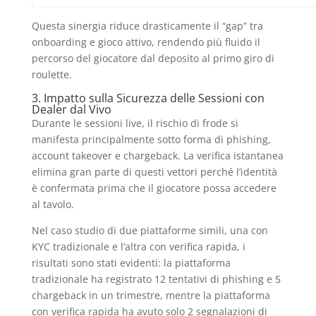
Questa sinergia riduce drasticamente il “gap” tra
onboarding e gioco attivo, rendendo più fluido il
percorso del giocatore dal deposito al primo giro di
roulette.
3. Impatto sulla Sicurezza delle Sessioni con
Dealer dal Vivo
Durante le sessioni live, il rischio di frode si
manifesta principalmente sotto forma di phishing,
account takeover e chargeback. La verifica istantanea
elimina gran parte di questi vettori perché l’identità
è confermata prima che il giocatore possa accedere
al tavolo.
Nel caso studio di due piattaforme simili, una con
KYC tradizionale e l’altra con verifica rapida, i
risultati sono stati evidenti: la piattaforma
tradizionale ha registrato 12 tentativi di phishing e 5
chargeback in un trimestre, mentre la piattaforma
con verifica rapida ha avuto solo 2 segnalazioni di