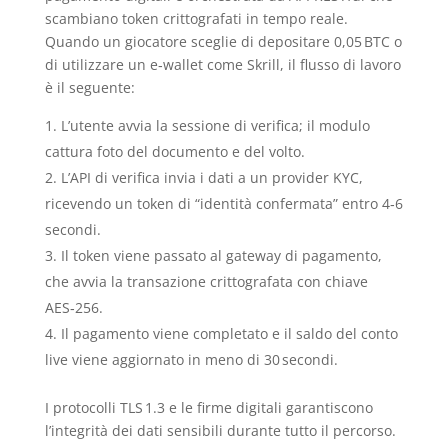
scambiano token crittografati in tempo reale.
Quando un giocatore sceglie di depositare 0,05 BTC o
di utilizzare un e‑wallet come Skrill, il flusso di lavoro
è il seguente:
L’utente avvia la sessione di verifica; il modulo
cattura foto del documento e del volto.
L’API di verifica invia i dati a un provider KYC,
ricevendo un token di “identità confermata” entro 4‑6
secondi.
Il token viene passato al gateway di pagamento,
che avvia la transazione crittografata con chiave
AES‑256.
Il pagamento viene completato e il saldo del conto
live viene aggiornato in meno di 30 secondi.
I protocolli TLS 1.3 e le firme digitali garantiscono
l’integrità dei dati sensibili durante tutto il percorso.