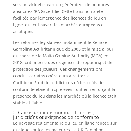
version virtuelle avec un générateur de nombres
aléatoires (RNG) certifié. Cette transition a été
facilitée par l’émergence des licences de jeu en
ligne, qui ont ouvert les marchés européens et
asiatiques.
Les réformes législatives, notamment le Remote
Gambling Act britannique de 2005 et la mise à jour
du cadre de la Malta Gaming Authority (MGA) en
2018, ont imposé des exigences de reporting et de
protection des joueurs. Ces changements ont
conduit certains opérateurs à retirer le
Caribbean Stud de juridictions où les coûts de
conformité étaient trop élevés, tout en renforçant la
présence du jeu dans les marchés où la licence était
stable et fiable.
2. Cadre juridique mondial : licences,
juridictions et exigences de conformité
Le paysage réglementaire du jeu en ligne repose sur
quelques autorités majeures. Le UK Gambling