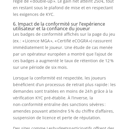
règle de « double‑up ». Le gain net atteint 250 €, tout
en restant sous le plafond de mise et en respectant
les exigences de KYC.
6. Impact de la conformité sur l’expérience
utilisateur et la confiance du joueur
Les badges de conformité affichés sur la page du jeu
(ex. : « Licence MGA », « Certifié eCOGRA ») rassurent
immédiatement le joueur. Une étude de cas menée
par un opérateur européen a montré que l’ajout de
ces badges a augmenté le taux de rétention de 12 %
sur une période de six mois.
Lorsque la conformité est respectée, les joueurs
bénéficient d’un processus de retrait plus rapide : les
demandes sont traitées en moins de 24 h grâce à la
vérification KYC pré‑établie. À l’inverse, la
non‑conformité entraîne des sanctions sévères :
amendes pouvant atteindre 5 % du chiffre d’affaires,
suspension de licence et perte de réputation.
Des sites comme Lesbudgetsparticipatifs offrent des