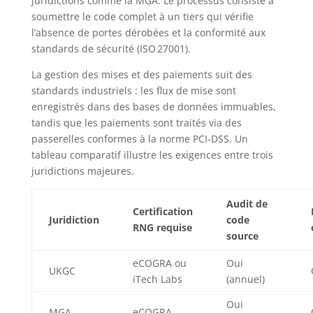
juridictions comme la MGA. Le processus consiste à
soumettre le code complet à un tiers qui vérifie
l’absence de portes dérobées et la conformité aux
standards de sécurité (ISO 27001).
La gestion des mises et des paiements suit des
standards industriels : les flux de mise sont
enregistrés dans des bases de données immuables,
tandis que les paiements sont traités via des
passerelles conformes à la norme PCI‑DSS. Un
tableau comparatif illustre les exigences entre trois
juridictions majeures.
Audit de
Certification
Juridiction
code
RNG requise
source
eCOGRA ou
Oui
UKGC
iTech Labs
(annuel)
Oui
MGA
eCOGRA