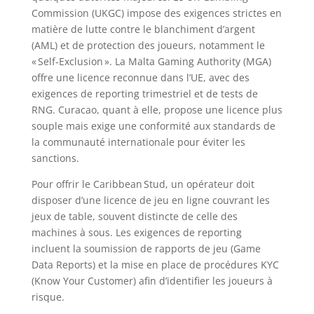
Commission (UKGC) impose des exigences strictes en
matière de lutte contre le blanchiment d’argent
(AML) et de protection des joueurs, notamment le
« Self‑Exclusion ». La Malta Gaming Authority (MGA)
offre une licence reconnue dans l’UE, avec des
exigences de reporting trimestriel et de tests de
RNG. Curacao, quant à elle, propose une licence plus
souple mais exige une conformité aux standards de
la communauté internationale pour éviter les
sanctions.
Pour offrir le Caribbean Stud, un opérateur doit
disposer d’une licence de jeu en ligne couvrant les
jeux de table, souvent distincte de celle des
machines à sous. Les exigences de reporting
incluent la soumission de rapports de jeu (Game
Data Reports) et la mise en place de procédures KYC
(Know Your Customer) afin d’identifier les joueurs à
risque.