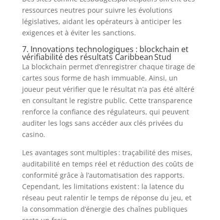
ressources neutres pour suivre les évolutions
législatives, aidant les opérateurs à anticiper les
exigences et à éviter les sanctions.
7. Innovations technologiques : blockchain et
vérifiabilité des résultats Caribbean Stud
La blockchain permet d’enregistrer chaque tirage de
cartes sous forme de hash immuable. Ainsi, un
joueur peut vérifier que le résultat n’a pas été altéré
en consultant le registre public. Cette transparence
renforce la confiance des régulateurs, qui peuvent
auditer les logs sans accéder aux clés privées du
casino.
Les avantages sont multiples : traçabilité des mises,
auditabilité en temps réel et réduction des coûts de
conformité grâce à l’automatisation des rapports.
Cependant, les limitations existent : la latence du
réseau peut ralentir le temps de réponse du jeu, et
la consommation d’énergie des chaînes publiques