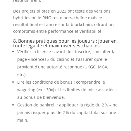
reste un frein.
Des projets pilotes en 2023 ont testé des versions
hybrides où le RNG reste hors‑chaîne mais le
résultat final est ancré sur la blockchain, offrant un
compromis entre performance et vérifiabilité.
8. Bonnes pratiques pour les joueurs : jouer en
toute légalité et maximiser ses chances
Vérifier la licence : avant de s’inscrire, consulter la
page « licences » du casino et s’assurer qu’elle
provient d’une autorité reconnue (UKGC, MGA,
etc.).
Lire les conditions de bonus : comprendre le
wagering (ex. : 30x) et les limites de mise associées
au bonus de bienvenue.
Gestion de bankroll : appliquer la règle du 2 % – ne
jamais risquer plus de 2 % du capital total sur une
main.