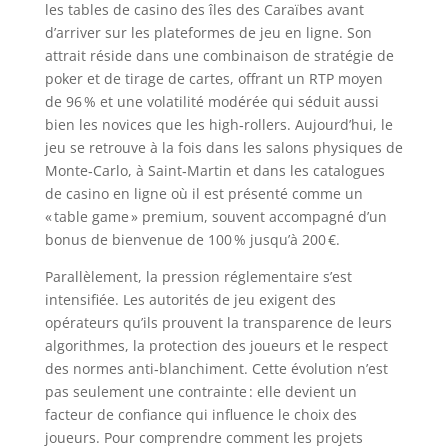
les tables de casino des îles des Caraïbes avant
d’arriver sur les plateformes de jeu en ligne. Son
attrait réside dans une combinaison de stratégie de
poker et de tirage de cartes, offrant un RTP moyen
de 96 % et une volatilité modérée qui séduit aussi
bien les novices que les high‑rollers. Aujourd’hui, le
jeu se retrouve à la fois dans les salons physiques de
Monte‑Carlo, à Saint‑Martin et dans les catalogues
de casino en ligne où il est présenté comme un
« table game » premium, souvent accompagné d’un
bonus de bienvenue de 100 % jusqu’à 200 €.
Parallèlement, la pression réglementaire s’est
intensifiée. Les autorités de jeu exigent des
opérateurs qu’ils prouvent la transparence de leurs
algorithmes, la protection des joueurs et le respect
des normes anti‑blanchiment. Cette évolution n’est
pas seulement une contrainte : elle devient un
facteur de confiance qui influence le choix des
joueurs. Pour comprendre comment les projets