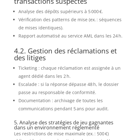
transactions suspectes
Analyse des dépôts supérieurs à 5 000 €.
Vérification des patterns de mise (ex. : séquences
de mises identiques).
Rapport automatisé au service AML dans les 24 h.
4.2. Gestion des réclamations et
des litiges
Ticketing : chaque réclamation est assignée à un
agent dédié dans les 2 h.
Escalade : si la réponse dépasse 48 h, le dossier
passe au responsable de conformité.
Documentation : archivage de toutes les
communications pendant 5 ans pour audit.
5. Analyse des stratégies de jeu gagnantes
dans un environnement réglementé
Les restrictions de mise maximale (ex. : 500 €)